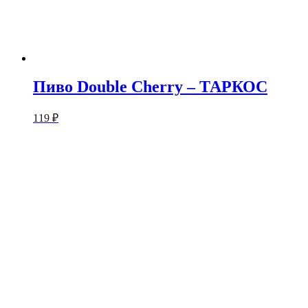
Пиво Double Cherry – ТАРКОС
119
₽