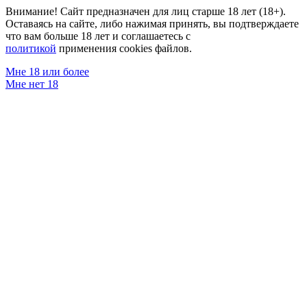
Внимание! Сайт предназначен для лиц старше 18 лет (18+).
Оставаясь на сайте, либо нажимая принять, вы подтверждаете
что вам больше 18 лет и соглашаетесь с
политикой
применения cookies файлов.
Мне 18 или более
Мне нет 18