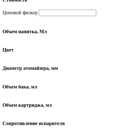
Ценовой фильтр
Объем напитка, Мл
Цвет
Диаметр атомайзера, мм
Объем бака, мл
Объем картриджа, мл
Сопротивление испарителя