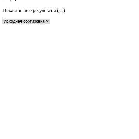
Показаны все результаты (11)