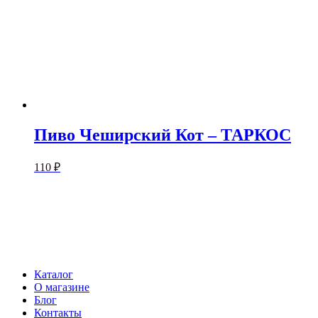
Пиво Чеширский Кот – ТАРКОС
110
₽
Каталог
О магазине
Блог
Контакты