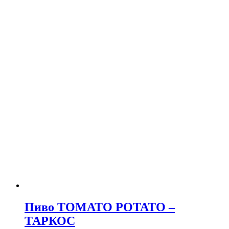
Пиво TOMATO POTATO –
ТАРКОС