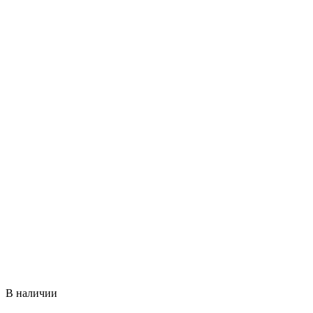
В наличии