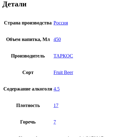
Детали
Страна производства
Россия
Объем напитка, Мл
450
Производитель
ТАРКОС
Сорт
Fruit Beer
Содержание алкоголя
4.5
Плотность
17
Горечь
7