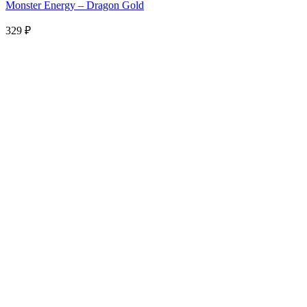
Monster Energy – Dragon Gold
329
₽