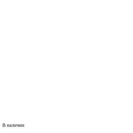
В наличии