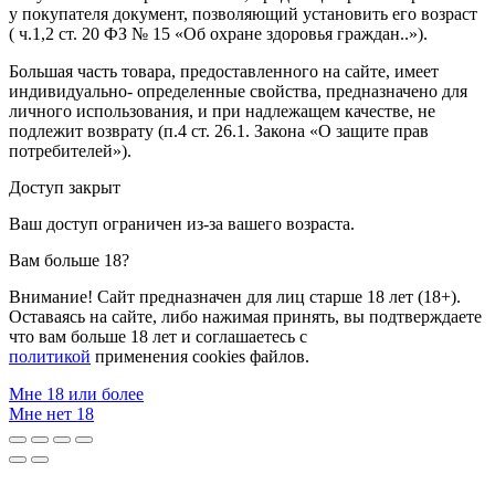
у покупателя документ, позволяющий установить его возраст
( ч.1,2 ст. 20 ФЗ № 15 «Об охране здоровья граждан..»).
Большая часть товара, предоставленного на сайте, имеет
индивидуально- определенные свойства, предназначено для
личного использования, и при надлежащем качестве, не
подлежит возврату (п.4 ст. 26.1. Закона «О защите прав
потребителей»).
Доступ закрыт
Ваш доступ ограничен из-за вашего возраста.
Вам больше 18?
Внимание! Сайт предназначен для лиц старше 18 лет (18+).
Оставаясь на сайте, либо нажимая принять, вы подтверждаете
что вам больше 18 лет и соглашаетесь с
политикой
применения cookies файлов.
Мне 18 или более
Мне нет 18