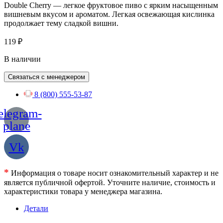
Double Cherry — легкое фруктовое пиво с ярким насыщенным
вишневым вкусом и ароматом. Легкая освежающая кислинка
продолжает тему сладкой вишни.
119
₽
В наличии
Связаться с менеджером
8 (800) 555-53-87
elegram-
plane
Vk
*
Информация о товаре носит ознакомительный характер и не
является публичной офертой. Уточните наличие, стоимость и
характеристики товара у менеджера магазина.
Детали