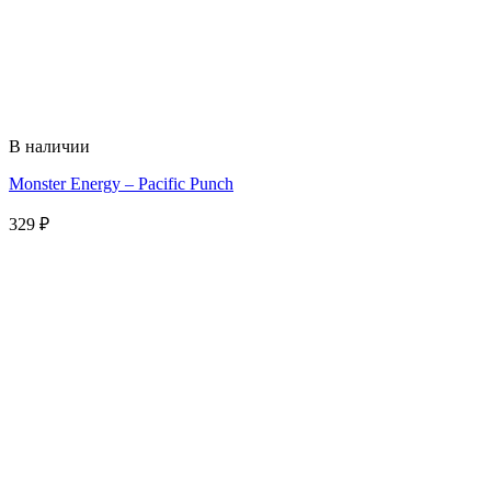
В наличии
Monster Energy – Pacific Punch
329
₽