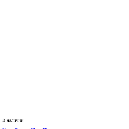
В наличии