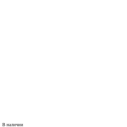
В наличии