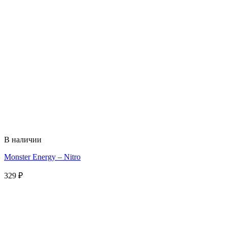
В наличии
Monster Energy – Nitro
329
₽