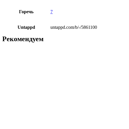
Горечь
7
Untappd
untappd.com/b/-/5861100
Рекомендуем