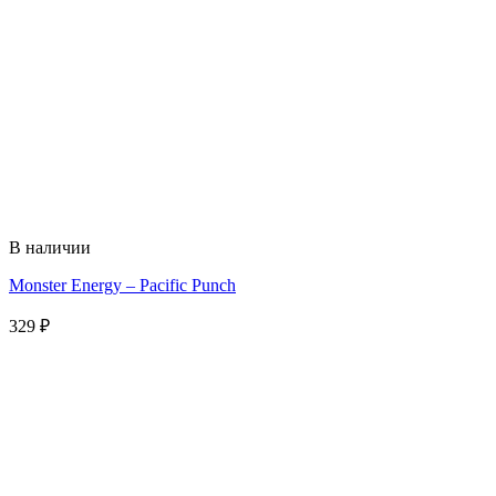
В наличии
Monster Energy – Pacific Punch
329
₽