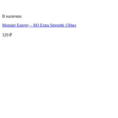
В наличии
Monster Energy – M3 Extra Strength 150мл
329
₽