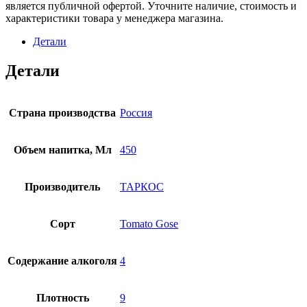
является публичной офертой. Уточните наличие, стоимость и
характеристики товара у менеджера магазина.
Детали
Детали
Страна производства
Россия
Объем напитка, Мл
450
Производитель
ТАРКОС
Сорт
Tomato Gose
Содержание алкоголя
4
Плотность
9