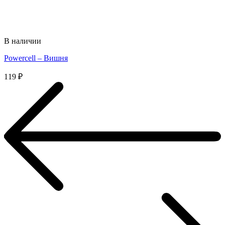
В наличии
Powercell – Вишня
119
₽