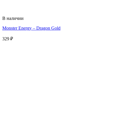
В наличии
Monster Energy – Dragon Gold
329
₽