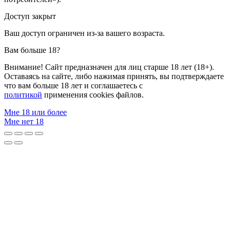
Доступ закрыт
Ваш доступ ограничен из-за вашего возраста.
Вам больше 18?
Внимание! Сайт предназначен для лиц старше 18 лет (18+).
Оставаясь на сайте, либо нажимая принять, вы подтверждаете
что вам больше 18 лет и соглашаетесь с
политикой
применения cookies файлов.
Мне 18 или более
Мне нет 18