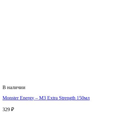
В наличии
Monster Energy – M3 Extra Strength 150мл
329
₽