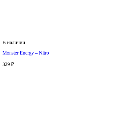
В наличии
Monster Energy – Nitro
329
₽