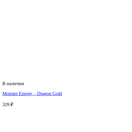
В наличии
Monster Energy – Dragon Gold
329
₽