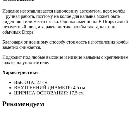
Изделие изготавливается наполовину автоматом, верх колбы
– ручная работа, поэтому на колбе для кальяна может быть
виден шов или место стыка. Однако именно на E.Drops самый
незаметный шов, а характеристика колбы такая, как и не
обычных Drops.
Благодаря описанному способу стоимость изготовления колбы
заметно снижается.
Подходит под любые высокие и низкие кальяны с креплением
шахты на уплотнителе.
Характеристики
ВЫСОТА: 27 см
ВНУТРЕННИЙ ДИАМЕТР: 4,5 см
ШИРИНА ОСНОВАНИЯ: 17,5 см
Рекомендуем