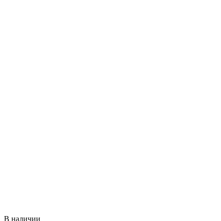
В наличии