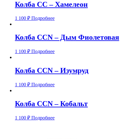
Колба CC – Хамелеон
1 100
₽
Подробнее
Колба CCN – Дым Фиолетовая
1 100
₽
Подробнее
Колба CCN – Изумруд
1 100
₽
Подробнее
Колба CCN – Кобальт
1 100
₽
Подробнее