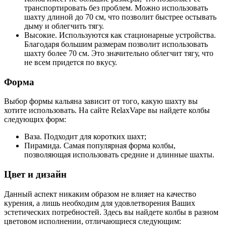
транспортировать без проблем. Можно использовать
шахту длиной до 70 см, что позволит быстрее остывать
дыму и облегчить тягу.
Высокие. Используются как стационарные устройства.
Благодаря большим размерам позволит использовать
шахту более 70 см. Это значительно облегчит тягу, что
не всем придется по вкусу.
Форма
Выбор формы кальяна зависит от того, какую шахту вы
хотите использовать. На сайте RelaxVape вы найдете колбы
следующих форм:
Ваза. Подходит для коротких шахт;
Пирамида. Самая популярная форма колбы,
позволяющая использовать средние и длинные шахты.
Цвет и дизайн
Данный аспект никаким образом не влияет на качество
курения, а лишь необходим для удовлетворения Ваших
эстетических потребностей. Здесь вы найдете колбы в разном
цветовом исполнении, отличающиеся следующим: