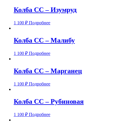
Колба CC – Изумруд
1 100
₽
Подробнее
Колба CC – Малибу
1 100
₽
Подробнее
Колба CC – Марганец
1 100
₽
Подробнее
Колба CC – Рубиновая
1 100
₽
Подробнее