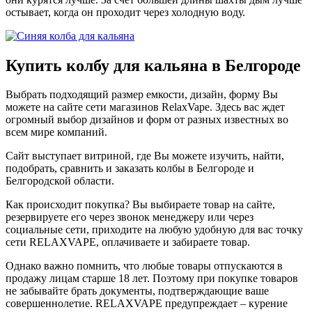
остывает, когда он проходит через холодную воду.
Купить колбу для кальяна в Белгороде
Выбрать подходящий размер емкости, дизайн, форму Вы
можете на сайте сети магазинов RelaxVape. Здесь вас ждет
огромный выбор дизайнов и форм от разных известных во
всем мире компаний.
Сайт выступает витриной, где Вы можете изучить, найти,
подобрать, сравнить и заказать колбы в Белгороде и
Белгородской области.
Как происходит покупка? Вы выбираете товар на сайте,
резервируете его через звонок менеджеру или через
социальные сети, приходите на любую удобную для вас точку
сети RELAXVAPE, оплачиваете и забираете товар.
Однако важно помнить, что любые товары отпускаются в
продажу лицам старше 18 лет. Поэтому при покупке товаров
не забывайте брать документы, подтверждающие ваше
совершеннолетие. RELAXVAPE предупреждает – курение