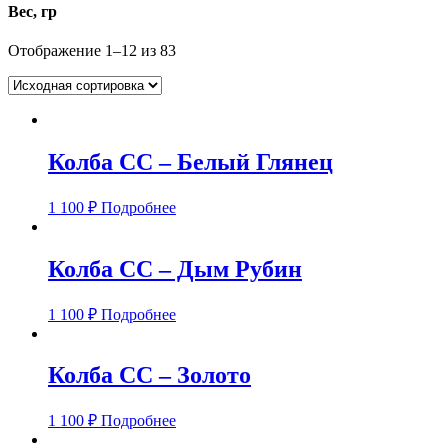
Вес, гр
Отображение 1–12 из 83
Колба CC – Белый Глянец
1 100
₽
Подробнее
Колба CC – Дым Рубин
1 100
₽
Подробнее
Колба CC – Золото
1 100
₽
Подробнее