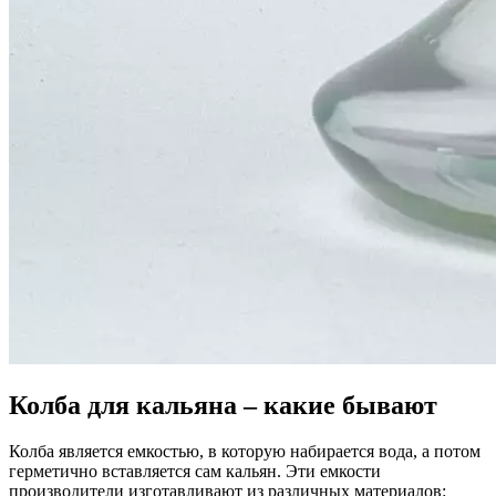
Колба для кальяна – какие бывают
Колба является емкостью, в которую набирается вода, а потом
герметично вставляется сам кальян. Эти емкости
производители изготавливают из различных материалов: