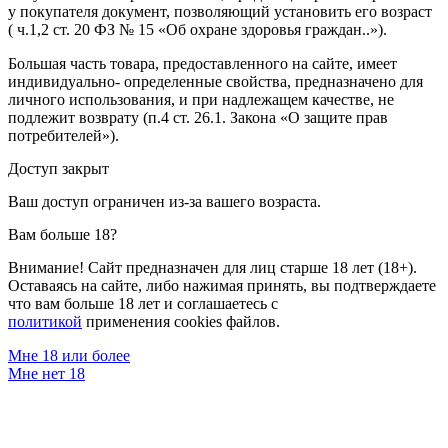
у покупателя документ, позволяющий установить его возраст
( ч.1,2 ст. 20 ФЗ № 15 «Об охране здоровья граждан..»).
Большая часть товара, предоставленного на сайте, имеет
индивидуально- определенные свойства, предназначено для
личного использования, и при надлежащем качестве, не
подлежит возврату (п.4 ст. 26.1. Закона «О защите прав
потребителей»).
Доступ закрыт
Ваш доступ ограничен из-за вашего возраста.
Вам больше 18?
Внимание! Сайт предназначен для лиц старше 18 лет (18+).
Оставаясь на сайте, либо нажимая принять, вы подтверждаете
что вам больше 18 лет и соглашаетесь с
политикой
применения cookies файлов.
Мне 18 или более
Мне нет 18