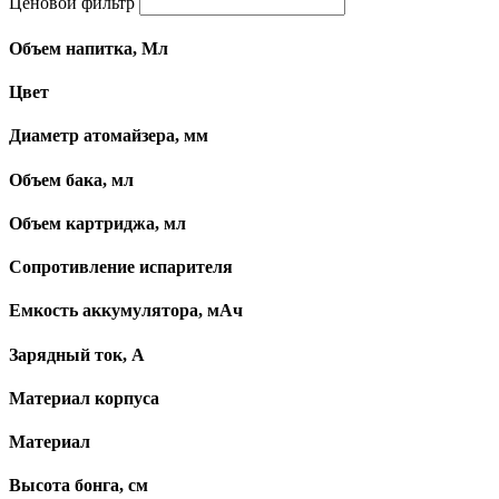
Ценовой фильтр
Объем напитка, Мл
Цвет
Диаметр атомайзера, мм
Объем бака, мл
Объем картриджа, мл
Сопротивление испарителя
Емкость аккумулятора, мАч
Зарядный ток, А
Материал корпуса
Материал
Высота бонга, см