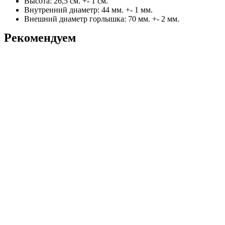
Высота: 26,5 см. +- 1 см.
Внутренний диаметр: 44 мм. +- 1 мм.
Внешний диаметр горлышка: 70 мм. +- 2 мм.
Рекомендуем