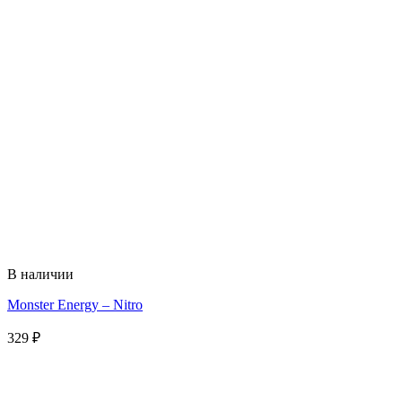
В наличии
Monster Energy – Nitro
329
₽