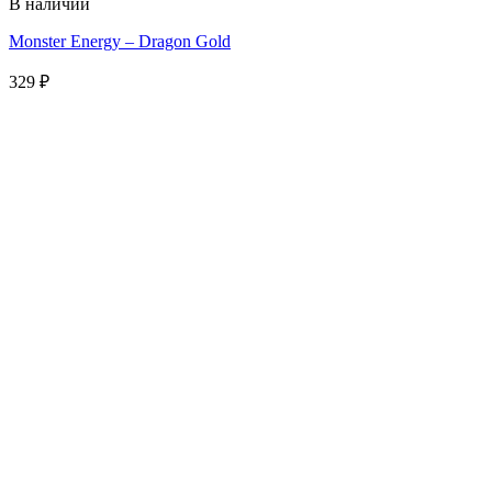
В наличии
Monster Energy – Dragon Gold
329
₽