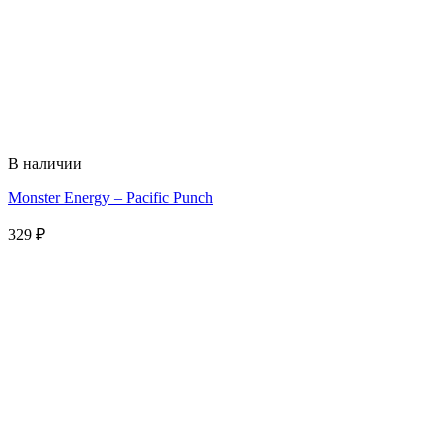
В наличии
Monster Energy – Pacific Punch
329
₽