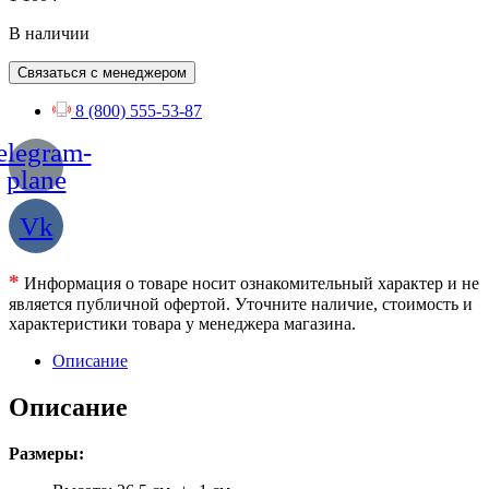
В наличии
Связаться с менеджером
8 (800) 555-53-87
elegram-
plane
Vk
*
Информация о товаре носит ознакомительный характер и не
является публичной офертой. Уточните наличие, стоимость и
характеристики товара у менеджера магазина.
Описание
Описание
Размеры: