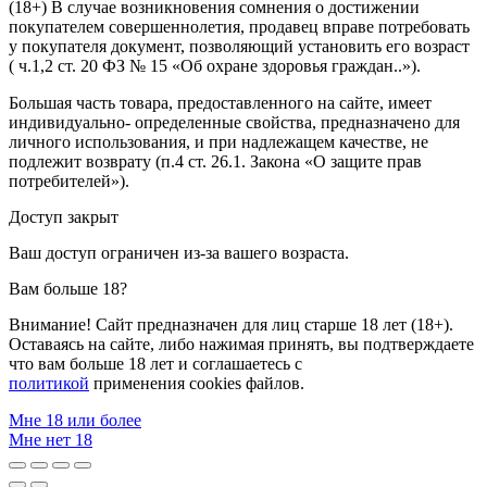
(18+) В случае возникновения сомнения о достижении
покупателем совершеннолетия, продавец вправе потребовать
у покупателя документ, позволяющий установить его возраст
( ч.1,2 ст. 20 ФЗ № 15 «Об охране здоровья граждан..»).
Большая часть товара, предоставленного на сайте, имеет
индивидуально- определенные свойства, предназначено для
личного использования, и при надлежащем качестве, не
подлежит возврату (п.4 ст. 26.1. Закона «О защите прав
потребителей»).
Доступ закрыт
Ваш доступ ограничен из-за вашего возраста.
Вам больше 18?
Внимание! Сайт предназначен для лиц старше 18 лет (18+).
Оставаясь на сайте, либо нажимая принять, вы подтверждаете
что вам больше 18 лет и соглашаетесь с
политикой
применения cookies файлов.
Мне 18 или более
Мне нет 18