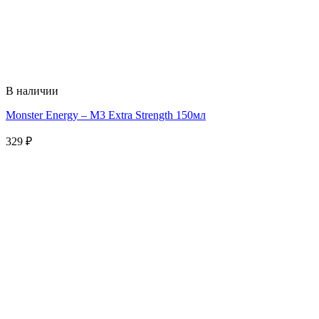
В наличии
Monster Energy – M3 Extra Strength 150мл
329
₽