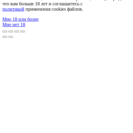
что вам больше 18 лет и соглашаетесь с
политикой
применения cookies файлов.
Мне 18 или более
Мне нет 18