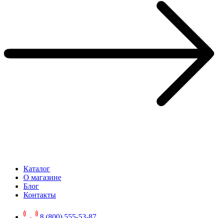
Каталог
О магазине
Блог
Контакты
8 (800) 555-53-87