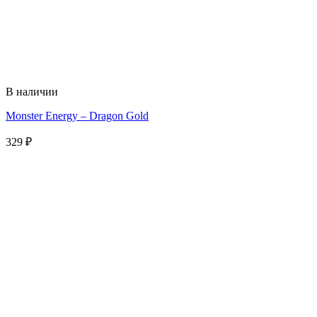
В наличии
Monster Energy – Dragon Gold
329
₽