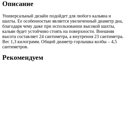
Описание
Универсальный дизайн подойдет для любого кальяна и
шахты. Ее особенностью является увеличенный диаметр дна,
благодаря чему даже при использовании высокой шахты,
кальян будет устойчиво стоять на поверхности. Внешняя
высота составляет 24 сантиметра, а внутрення 23 сантиметра.
Вес 1,3 килограмм. Общий диаметр горлышка колбы – 4,5
сантиметров.
Рекомендуем