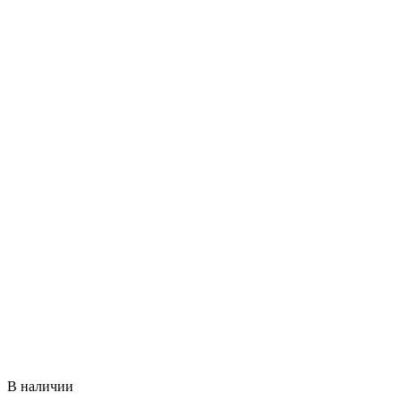
В наличии