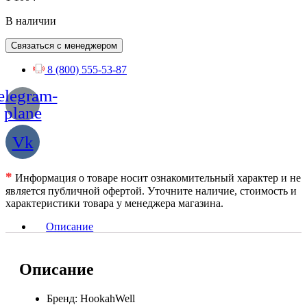
В наличии
Связаться с менеджером
8 (800) 555-53-87
elegram-
plane
Vk
*
Информация о товаре носит ознакомительный характер и не
является публичной офертой. Уточните наличие, стоимость и
характеристики товара у менеджера магазина.
Описание
Описание
Бренд: HookahWell