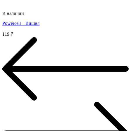
В наличии
Powercell – Вишня
119
₽