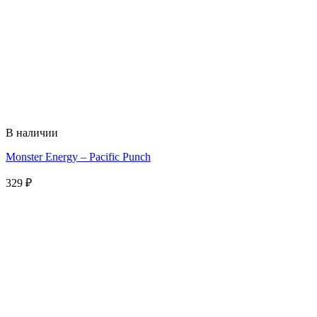
В наличии
Monster Energy – Pacific Punch
329
₽