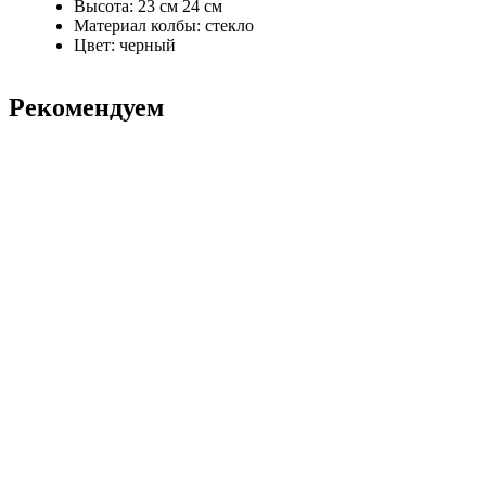
Высота: 23 см 24 см
Материал колбы: стекло
Цвет: черный
Рекомендуем