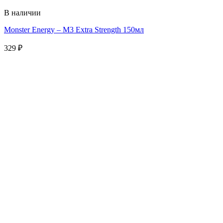
В наличии
Monster Energy – M3 Extra Strength 150мл
329
₽