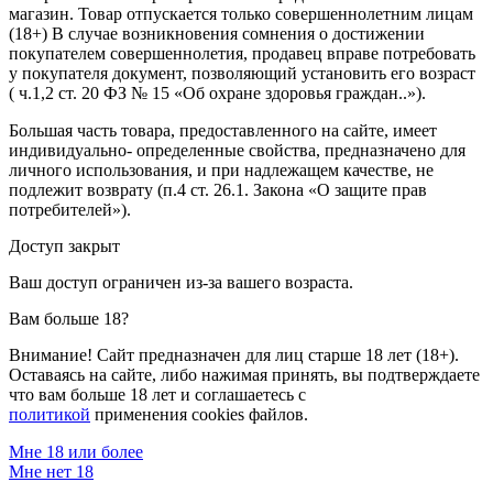
магазин. Товар отпускается только совершеннолетним лицам
(18+) В случае возникновения сомнения о достижении
покупателем совершеннолетия, продавец вправе потребовать
у покупателя документ, позволяющий установить его возраст
( ч.1,2 ст. 20 ФЗ № 15 «Об охране здоровья граждан..»).
Большая часть товара, предоставленного на сайте, имеет
индивидуально- определенные свойства, предназначено для
личного использования, и при надлежащем качестве, не
подлежит возврату (п.4 ст. 26.1. Закона «О защите прав
потребителей»).
Доступ закрыт
Ваш доступ ограничен из-за вашего возраста.
Вам больше 18?
Внимание! Сайт предназначен для лиц старше 18 лет (18+).
Оставаясь на сайте, либо нажимая принять, вы подтверждаете
что вам больше 18 лет и соглашаетесь с
политикой
применения cookies файлов.
Мне 18 или более
Мне нет 18