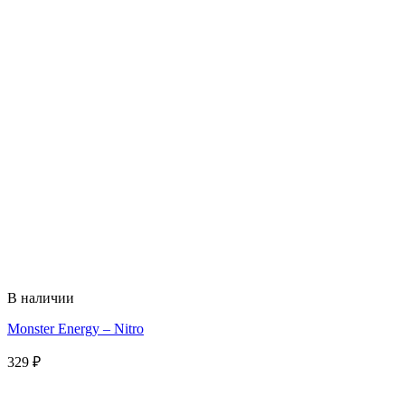
В наличии
Monster Energy – Nitro
329
₽