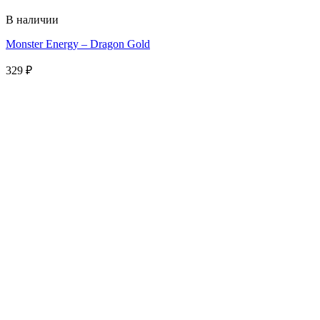
В наличии
Monster Energy – Dragon Gold
329
₽