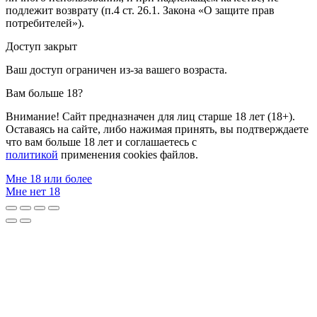
подлежит возврату (п.4 ст. 26.1. Закона «О защите прав
потребителей»).
Доступ закрыт
Ваш доступ ограничен из-за вашего возраста.
Вам больше 18?
Внимание! Сайт предназначен для лиц старше 18 лет (18+).
Оставаясь на сайте, либо нажимая принять, вы подтверждаете
что вам больше 18 лет и соглашаетесь с
политикой
применения cookies файлов.
Мне 18 или более
Мне нет 18