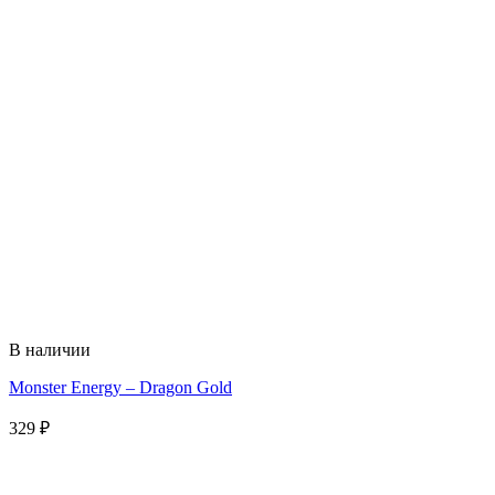
В наличии
Monster Energy – Dragon Gold
329
₽