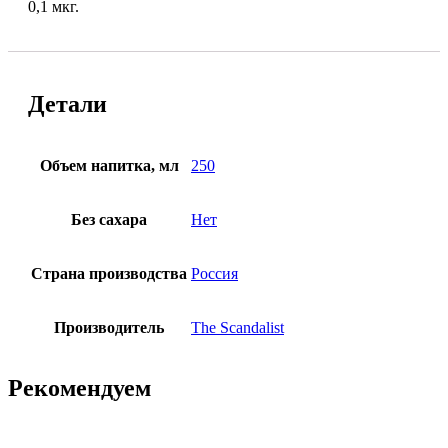
0,1 мкг.
Детали
Объем напитка, мл
250
Без сахара
Нет
Страна производства
Россия
Производитель
The Scandalist
Рекомендуем