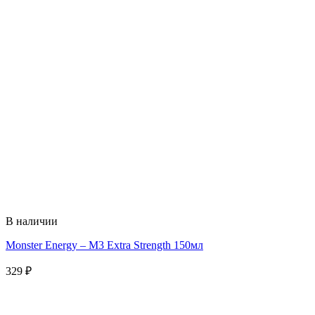
В наличии
Monster Energy – M3 Extra Strength 150мл
329
₽