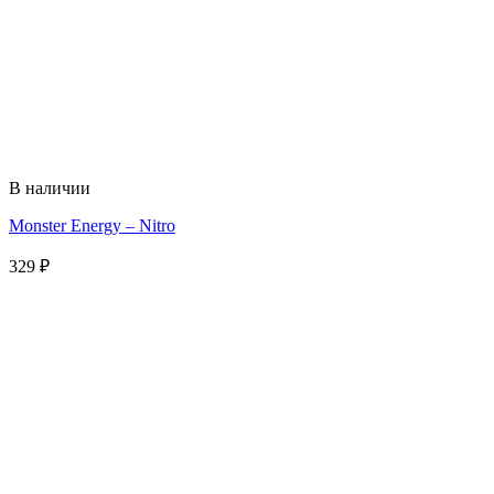
В наличии
Monster Energy – Nitro
329
₽