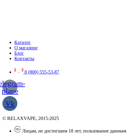
Каталог
О магазине
Блог
Контакты
8 (800) 555-53-87
elegram-
plane
Vk
© RELAXVAPE, 2015-2025
Лицам, не достигшим 18 лет, пользование данным