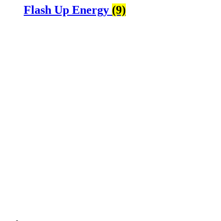
Flash Up Energy
(9)