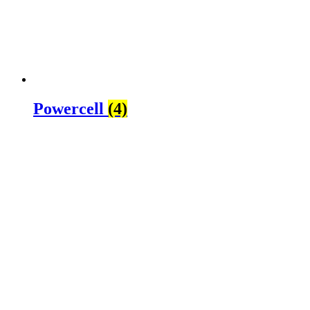
Powercell
(4)