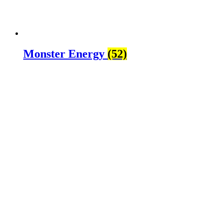
Monster Energy
(52)