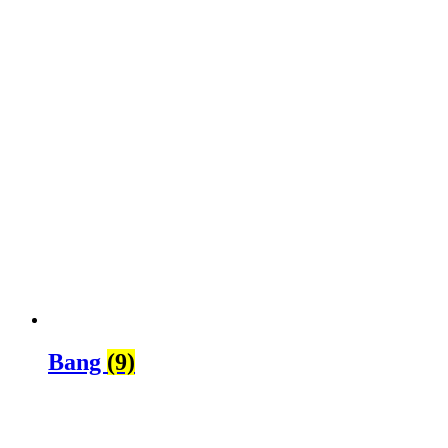
Bang
(9)