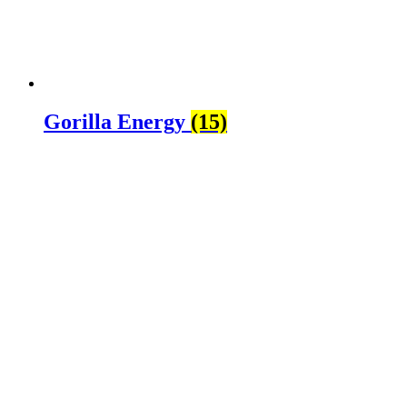
Gorilla Energy
(15)