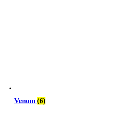
Venom
(6)