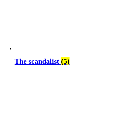
The scandalist
(5)