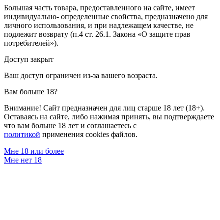
Большая часть товара, предоставленного на сайте, имеет
индивидуально- определенные свойства, предназначено для
личного использования, и при надлежащем качестве, не
подлежит возврату (п.4 ст. 26.1. Закона «О защите прав
потребителей»).
Доступ закрыт
Ваш доступ ограничен из-за вашего возраста.
Вам больше 18?
Внимание! Сайт предназначен для лиц старше 18 лет (18+).
Оставаясь на сайте, либо нажимая принять, вы подтверждаете
что вам больше 18 лет и соглашаетесь с
политикой
применения cookies файлов.
Мне 18 или более
Мне нет 18