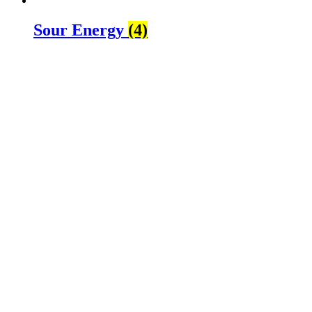
Sour Energy
(4)