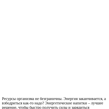
Ресурсы организма не безграничны. Энергия заканчивается, а
взбодриться как-то надо? Энергетические напитки – лучшее
решение, чтобы быстро получить силы и зарядиться