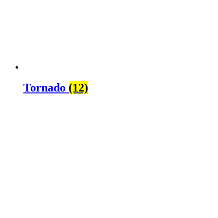
Tornado
(12)