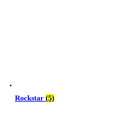
Rockstar
(5)