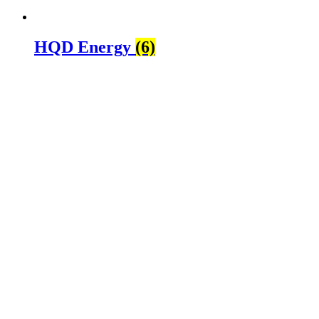
HQD Energy
(6)