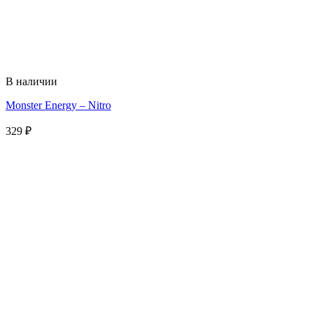
В наличии
Monster Energy – Nitro
329
₽