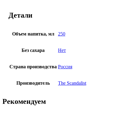
Детали
Объем напитка, мл
250
Без сахара
Нет
Страна производства
Россия
Производитель
The Scandalist
Рекомендуем