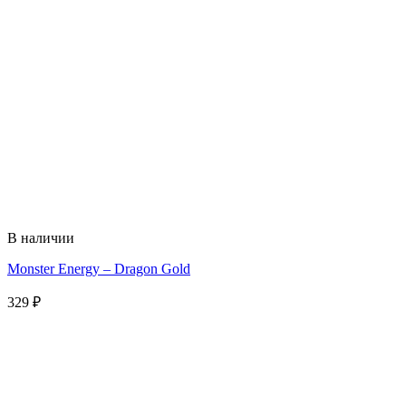
В наличии
Monster Energy – Dragon Gold
329
₽