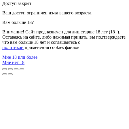
Доступ закрыт
Ваш доступ ограничен из-за вашего возраста.
Вам больше 18?
Внимание! Сайт предназначен для лиц старше 18 лет (18+).
Оставаясь на сайте, либо нажимая принять, вы подтверждаете
что вам больше 18 лет и соглашаетесь с
политикой
применения cookies файлов.
Мне 18 или более
Мне нет 18