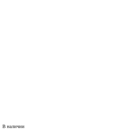
В наличии