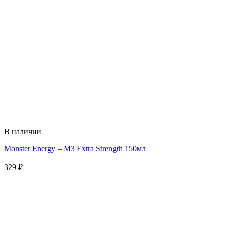
В наличии
Monster Energy – M3 Extra Strength 150мл
329
₽