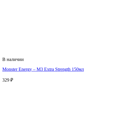
В наличии
Monster Energy – M3 Extra Strength 150мл
329
₽