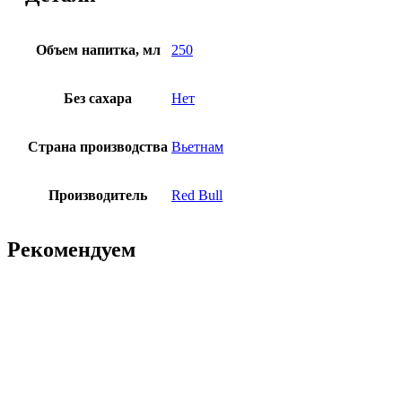
Объем напитка, мл
250
Без сахара
Нет
Страна производства
Вьетнам
Производитель
Red Bull
Рекомендуем