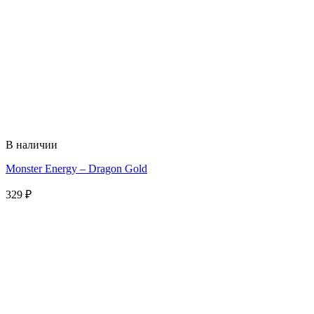
В наличии
Monster Energy – Dragon Gold
329
₽