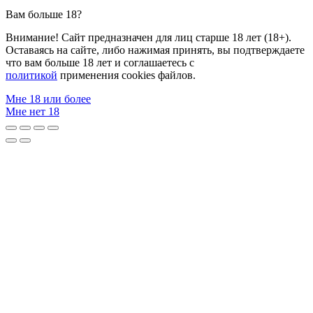
Вам больше 18?
Внимание! Сайт предназначен для лиц старше 18 лет (18+).
Оставаясь на сайте, либо нажимая принять, вы подтверждаете
что вам больше 18 лет и соглашаетесь с
политикой
применения cookies файлов.
Мне 18 или более
Мне нет 18