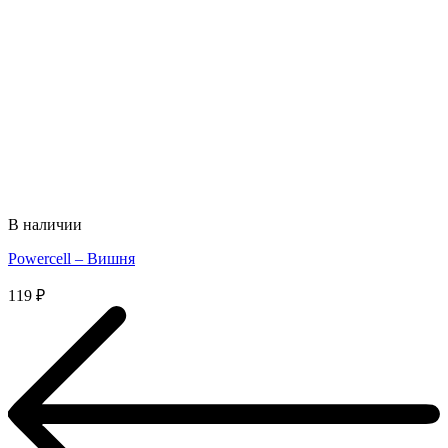
В наличии
Powercell – Вишня
119
₽