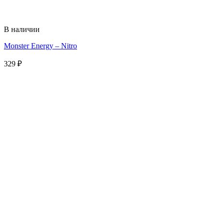
В наличии
Monster Energy – Nitro
329
₽