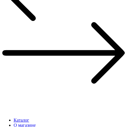
Каталог
О магазине