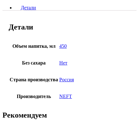
Детали
Детали
Объем напитка, мл
450
Без сахара
Нет
Страна производства
Россия
Производитель
NEFT
Рекомендуем