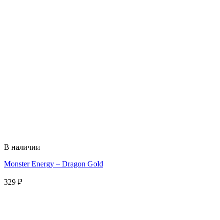
В наличии
Monster Energy – Dragon Gold
329
₽