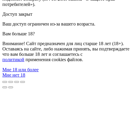
потребителей»).
Доступ закрыт
Ваш доступ ограничен из-за вашего возраста.
Вам больше 18?
Внимание! Сайт предназначен для лиц старше 18 лет (18+).
Оставаясь на сайте, либо нажимая принять, вы подтверждаете
что вам больше 18 лет и соглашаетесь с
политикой
применения cookies файлов.
Мне 18 или более
Мне нет 18