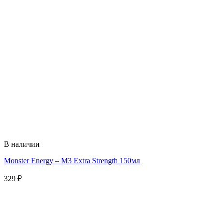
В наличии
Monster Energy – M3 Extra Strength 150мл
329
₽