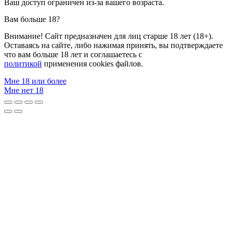
Ваш доступ ограничен из-за вашего возраста.
Вам больше 18?
Внимание! Сайт предназначен для лиц старше 18 лет (18+).
Оставаясь на сайте, либо нажимая принять, вы подтверждаете
что вам больше 18 лет и соглашаетесь с
политикой
применения cookies файлов.
Мне 18 или более
Мне нет 18