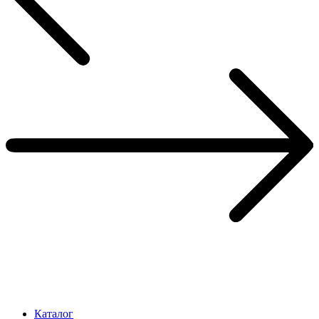
Каталог