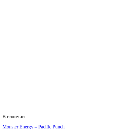
В наличии
Monster Energy – Pacific Punch