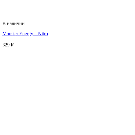
В наличии
Monster Energy – Nitro
329
₽