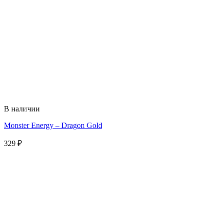
В наличии
Monster Energy – Dragon Gold
329
₽