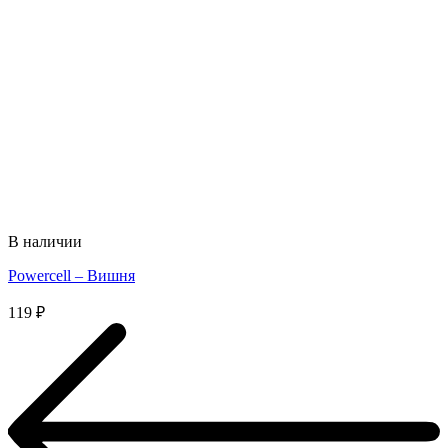
В наличии
Powercell – Вишня
119
₽