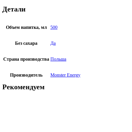
Детали
Объем напитка, мл
500
Без сахара
Да
Страна производства
Польша
Производитель
Monster Energy
Рекомендуем