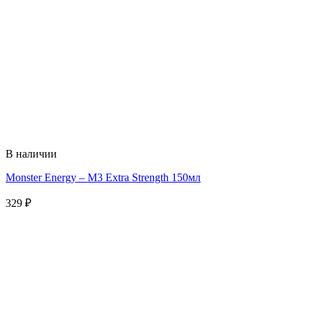
В наличии
Monster Energy – M3 Extra Strength 150мл
329
₽