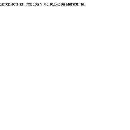
актеристики товара у менеджера магазина.