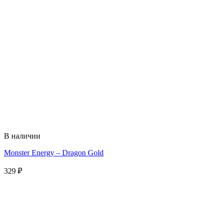
В наличии
Monster Energy – Dragon Gold
329
₽