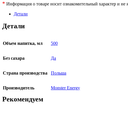
*
Информация о товаре носит ознакомительный характер и не я
Детали
Детали
Объем напитка, мл
500
Без сахара
Да
Страна производства
Польша
Производитель
Monster Energy
Рекомендуем