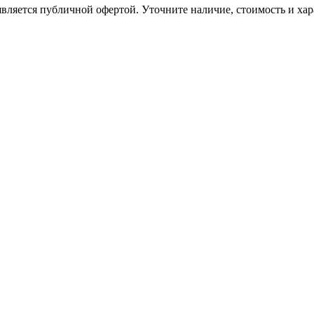
вляется публичной офертой. Уточните наличие, стоимость и хар