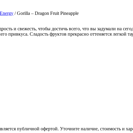
 Energy
/ Gorilla – Dragon Fruit Pineapple
ость и свежесть, чтобы достичь всего, что вы задумали на сего
него привкуса. Сладость фруктов прекрасно оттеняется легкой та
вляется публичной офертой. Уточните наличие, стоимость и хар