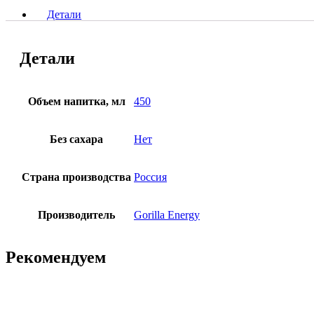
Детали
Детали
Объем напитка, мл
450
Без сахара
Нет
Страна производства
Россия
Производитель
Gorilla Energy
Рекомендуем