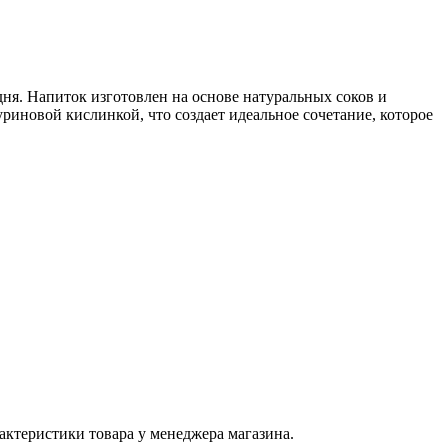
дня. Напиток изготовлен на основе натуральных соков и
уриновой кислинкой, что создает идеальное сочетание, которое
актеристики товара у менеджера магазина.