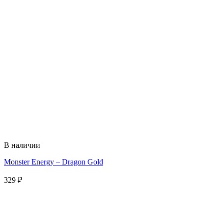
В наличии
Monster Energy – Dragon Gold
329
₽