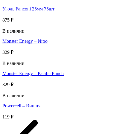
Уголь Fanconi 25мм 75шт
875
₽
В наличии
Monster Energy – Nitro
329
₽
В наличии
Monster Energy – Pacific Punch
329
₽
В наличии
Powercell – Вишня
119
₽