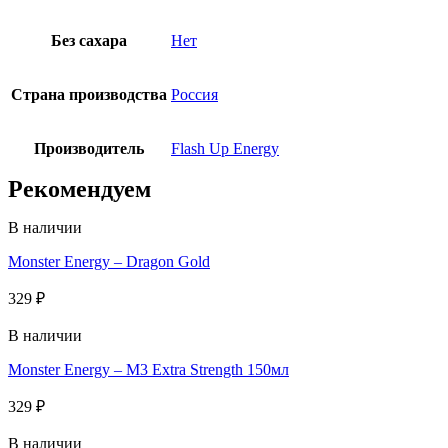
Без сахара
Нет
Страна производства
Россия
Производитель
Flash Up Energy
Рекомендуем
В наличии
Monster Energy – Dragon Gold
329
₽
В наличии
Monster Energy – M3 Extra Strength 150мл
329
₽
В наличии