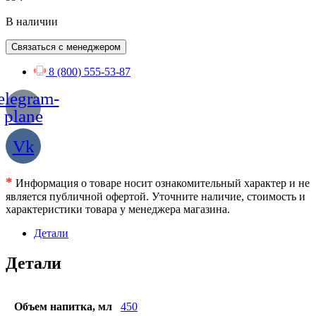
В наличии
Связаться с менеджером
8 (800) 555-53-87
elegram-
plane
Vk
*
Информация о товаре носит ознакомительный характер и не
является публичной офертой. Уточните наличие, стоимость и
характеристики товара у менеджера магазина.
Детали
Детали
Объем напитка, мл
450