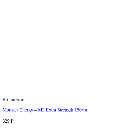
В наличии
Monster Energy – M3 Extra Strength 150мл
329
₽