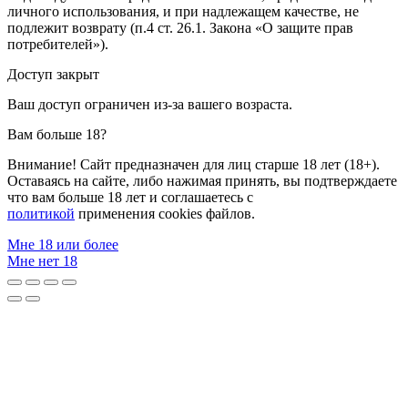
личного использования, и при надлежащем качестве, не
подлежит возврату (п.4 ст. 26.1. Закона «О защите прав
потребителей»).
Доступ закрыт
Ваш доступ ограничен из-за вашего возраста.
Вам больше 18?
Внимание! Сайт предназначен для лиц старше 18 лет (18+).
Оставаясь на сайте, либо нажимая принять, вы подтверждаете
что вам больше 18 лет и соглашаетесь с
политикой
применения cookies файлов.
Мне 18 или более
Мне нет 18