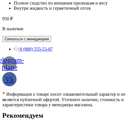
Полное сходство по внешним признакам и весу
Внутри жидкость и герметичный отсек
950
₽
В наличии
Связаться с менеджером
8 (800) 555-53-87
elegram-
plane
Vk
*
Информация о товаре носит ознакомительный характер и не
является публичной офертой. Уточните наличие, стоимость и
характеристики товара у менеджера магазина.
Рекомендуем