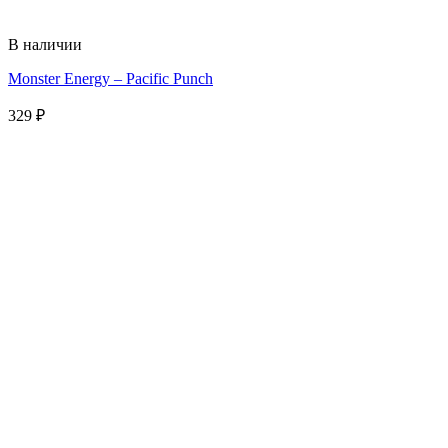
В наличии
Monster Energy – Pacific Punch
329
₽