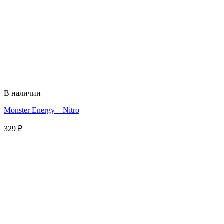
В наличии
Monster Energy – Nitro
329
₽