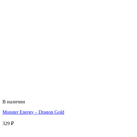
В наличии
Monster Energy – Dragon Gold
329
₽