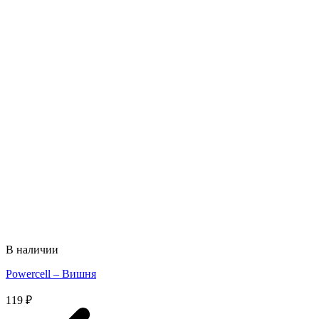
В наличии
Powercell – Вишня
119
₽