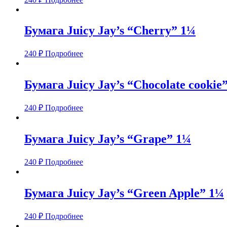
Бумага Juicy Jay’s “Cherry” 1¼
240
₽
Подробнее
Бумага Juicy Jay’s “Chocolate cookie
240
₽
Подробнее
Бумага Juicy Jay’s “Grape” 1¼
240
₽
Подробнее
Бумага Juicy Jay’s “Green Apple” 1¼
240
₽
Подробнее