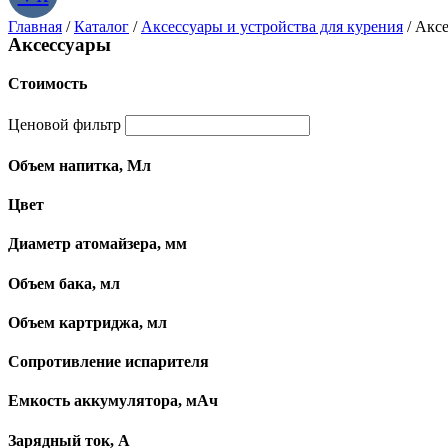
Главная
/
Каталог
/
Аксессуары и устройства для курения
/ Акс
Аксессуары
Стоимость
Ценовой фильтр
Объем напитка, Мл
Цвет
Диаметр атомайзера, мм
Объем бака, мл
Объем картриджа, мл
Сопротивление испарителя
Емкость аккумулятора, мАч
Зарядный ток, А