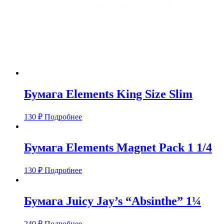
Бумага Elements King Size Slim
130
₽
Подробнее
Бумага Elements Magnet Pack 1 1/4
130
₽
Подробнее
Бумага Juicy Jay’s “Absinthe” 1¼
240
₽
Подробнее