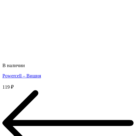
В наличии
Powercell – Вишня
119
₽