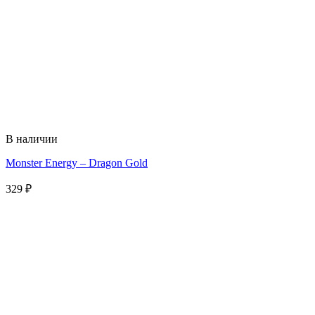
В наличии
Monster Energy – Dragon Gold
329
₽