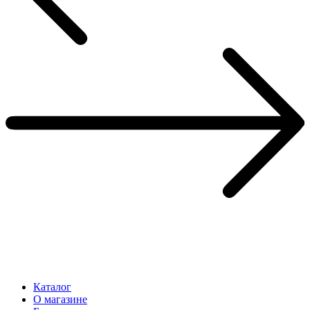
Каталог
О магазине