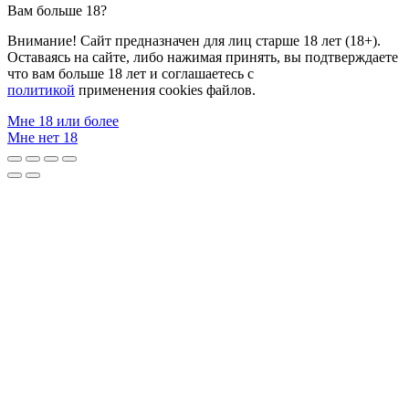
Вам больше 18?
Внимание! Сайт предназначен для лиц старше 18 лет (18+).
Оставаясь на сайте, либо нажимая принять, вы подтверждаете
что вам больше 18 лет и соглашаетесь с
политикой
применения cookies файлов.
Мне 18 или более
Мне нет 18