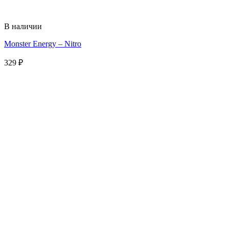
В наличии
Monster Energy – Nitro
329
₽