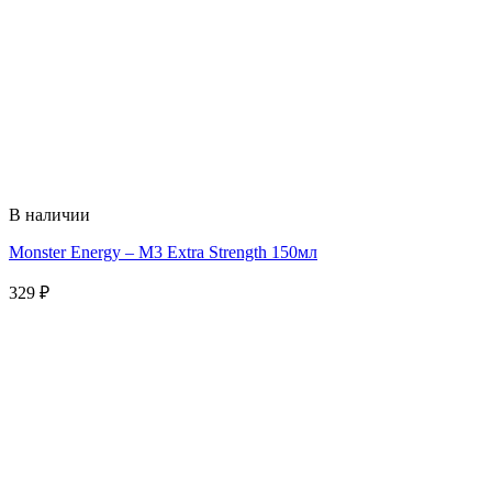
В наличии
Monster Energy – M3 Extra Strength 150мл
329
₽