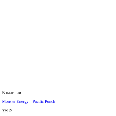
В наличии
Monster Energy – Pacific Punch
329
₽