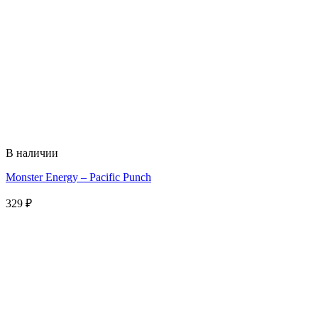
В наличии
Monster Energy – Pacific Punch
329
₽