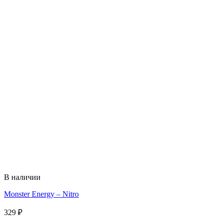
В наличии
Monster Energy – Nitro
329
₽