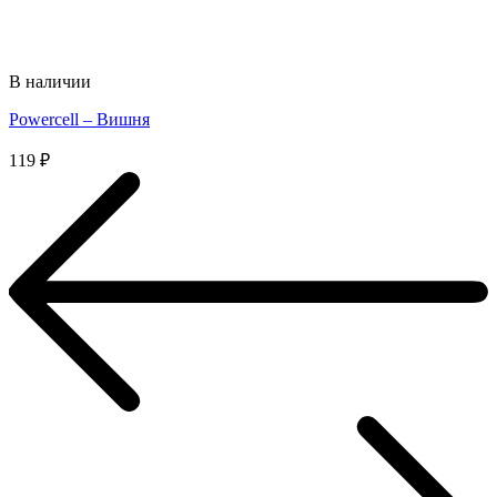
В наличии
Powercell – Вишня
119
₽