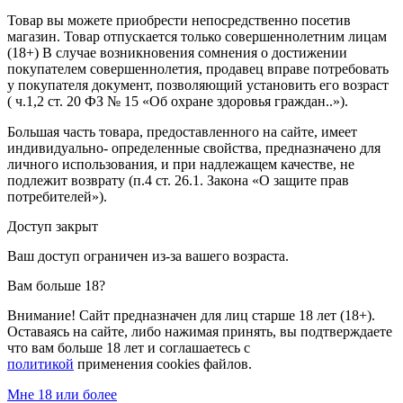
Товар вы можете приобрести непосредственно посетив
магазин. Товар отпускается только совершеннолетним лицам
(18+) В случае возникновения сомнения о достижении
покупателем совершеннолетия, продавец вправе потребовать
у покупателя документ, позволяющий установить его возраст
( ч.1,2 ст. 20 ФЗ № 15 «Об охране здоровья граждан..»).
Большая часть товара, предоставленного на сайте, имеет
индивидуально- определенные свойства, предназначено для
личного использования, и при надлежащем качестве, не
подлежит возврату (п.4 ст. 26.1. Закона «О защите прав
потребителей»).
Доступ закрыт
Ваш доступ ограничен из-за вашего возраста.
Вам больше 18?
Внимание! Сайт предназначен для лиц старше 18 лет (18+).
Оставаясь на сайте, либо нажимая принять, вы подтверждаете
что вам больше 18 лет и соглашаетесь с
политикой
применения cookies файлов.
Мне 18 или более