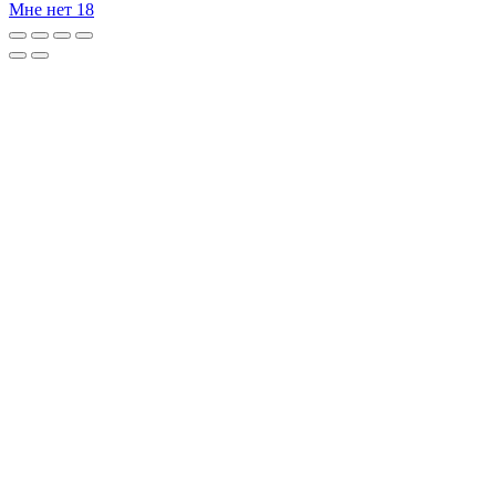
Мне нет 18