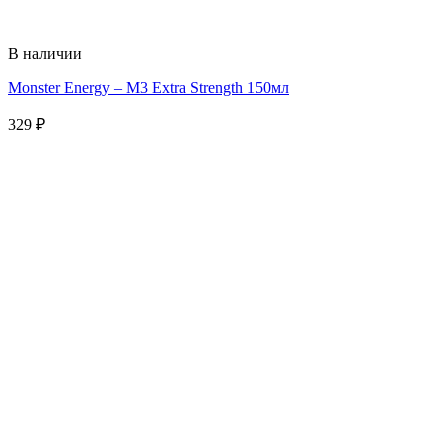
В наличии
Monster Energy – M3 Extra Strength 150мл
329
₽