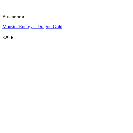
В наличии
Monster Energy – Dragon Gold
329
₽