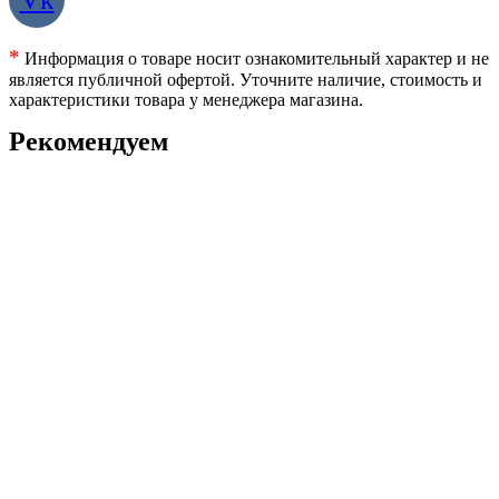
*
Информация о товаре носит ознакомительный характер и не
является публичной офертой. Уточните наличие, стоимость и
характеристики товара у менеджера магазина.
Рекомендуем