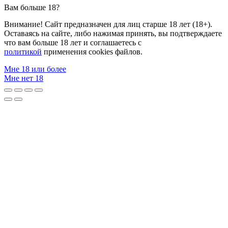
Вам больше 18?
Внимание! Сайт предназначен для лиц старше 18 лет (18+).
Оставаясь на сайте, либо нажимая принять, вы подтверждаете
что вам больше 18 лет и соглашаетесь с
политикой
применения cookies файлов.
Мне 18 или более
Мне нет 18