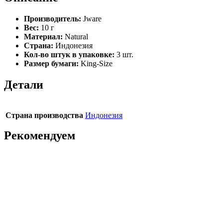
Производитель:
Jware
Вес:
10 г
Материал:
Natural
Страна:
Индонезия
Кол-во штук в упаковке:
3 шт.
Размер бумаги:
King-Size
Детали
Страна производства
Индонезия
Рекомендуем