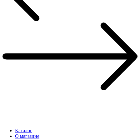
Каталог
О магазине