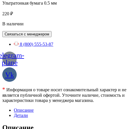
Ультратонкая бумага 0.5 мм
220
₽
В наличии
Связаться с менеджером
8 (800) 555-53-87
elegram-
plane
Vk
*
Информация о товаре носит ознакомительный характер и не
является публичной офертой. Уточните наличие, стоимость и
характеристики товара у менеджера магазина.
Описание
Детали
Описание