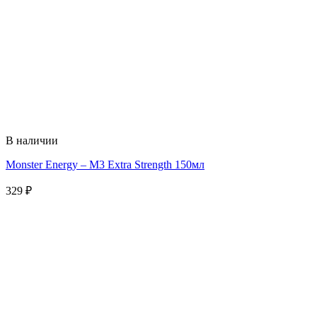
В наличии
Monster Energy – M3 Extra Strength 150мл
329
₽