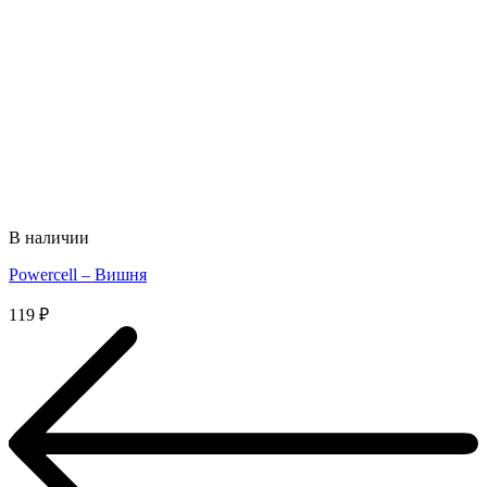
В наличии
Powercell – Вишня
119
₽