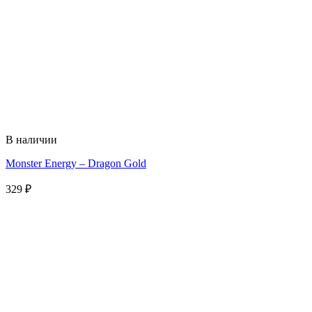
В наличии
Monster Energy – Dragon Gold
329
₽