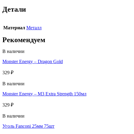
Детали
Материал
Металл
Рекомендуем
В наличии
Monster Energy – Dragon Gold
329
₽
В наличии
Monster Energy – M3 Extra Strength 150мл
329
₽
В наличии
Уголь Fanconi 25мм 75шт