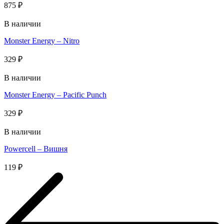
875
₽
В наличии
Monster Energy – Nitro
329
₽
В наличии
Monster Energy – Pacific Punch
329
₽
В наличии
Powercell – Вишня
119
₽