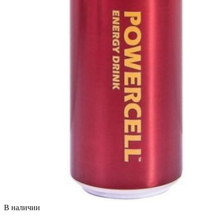
В наличии