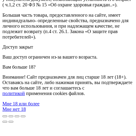
( ч.1,2 ст. 20 ФЗ № 15 «Об охране здоровья граждан..»).
Большая часть товара, предоставленного на сайте, имеет
индивидуально- определенные свойства, предназначено для
личного использования, и при надлежащем качестве, не
подлежит возврату (п.4 ст. 26.1. Закона «О защите прав
потребителей»).
Доступ закрыт
Ваш доступ ограничен из-за вашего возраста.
Вам больше 18?
Внимание! Сайт предназначен для лиц старше 18 лет (18+).
Оставаясь на сайте, либо нажимая принять, вы подтверждаете
что вам больше 18 лет и соглашаетесь с
политикой
применения cookies файлов.
Мне 18 или более
Мне нет 18