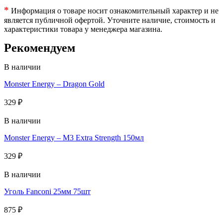
*
Информация о товаре носит ознакомительный характер и не
является публичной офертой. Уточните наличие, стоимость и
характеристики товара у менеджера магазина.
Рекомендуем
В наличии
Monster Energy – Dragon Gold
329
₽
В наличии
Monster Energy – M3 Extra Strength 150мл
329
₽
В наличии
Уголь Fanconi 25мм 75шт
875
₽