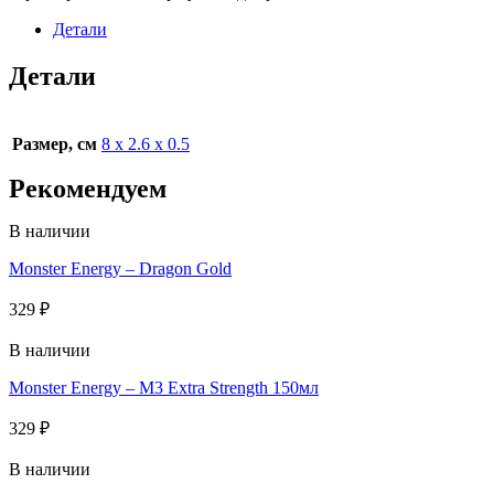
Детали
Детали
Размер, см
8 x 2.6 x 0.5
Рекомендуем
В наличии
Monster Energy – Dragon Gold
329
₽
В наличии
Monster Energy – M3 Extra Strength 150мл
329
₽
В наличии