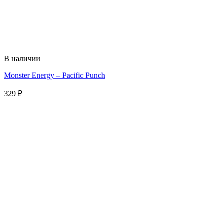
В наличии
Monster Energy – Pacific Punch
329
₽