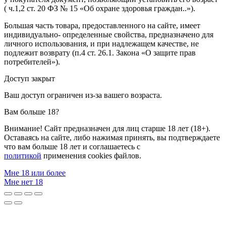
( ч.1,2 ст. 20 ФЗ № 15 «Об охране здоровья граждан..»).
Большая часть товара, предоставленного на сайте, имеет
индивидуально- определенные свойства, предназначено для
личного использования, и при надлежащем качестве, не
подлежит возврату (п.4 ст. 26.1. Закона «О защите прав
потребителей»).
Доступ закрыт
Ваш доступ ограничен из-за вашего возраста.
Вам больше 18?
Внимание! Сайт предназначен для лиц старше 18 лет (18+).
Оставаясь на сайте, либо нажимая принять, вы подтверждаете
что вам больше 18 лет и соглашаетесь с
политикой
применения cookies файлов.
Мне 18 или более
Мне нет 18