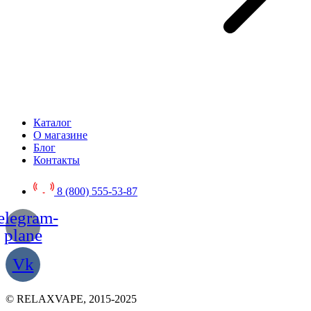
Каталог
О магазине
Блог
Контакты
8 (800) 555-53-87
elegram-
plane
Vk
© RELAXVAPE, 2015-2025