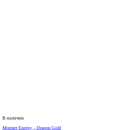
В наличии
Monster Energy – Dragon Gold