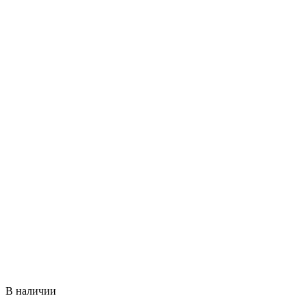
В наличии