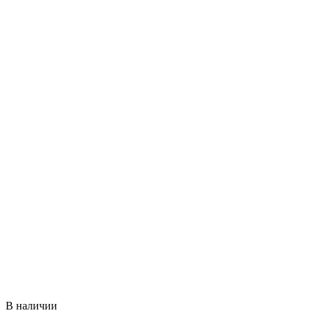
В наличии