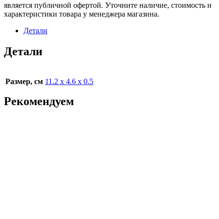
является публичной офертой. Уточните наличие, стоимость и
характеристики товара у менеджера магазина.
Детали
Детали
Размер, см
11.2 x 4.6 x 0.5
Рекомендуем