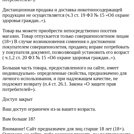
Дистанционная продажа и доставка никотиносодержащей
продукции не осуществляется (ч.3 ст. 19 ФЗ № 15 «Об охране
здоровья граждан..»).
Товар вы можете приобрести непосредственно посетив
магазин. Товар отпускается только совершеннолетним лицам
(18+) В случае возникновения сомнения о достижении
покупателем совершеннолетия, продавец вправе потребовать
у покупателя документ, позволяющий установить его возраст
( ч.1,2 ст. 20 ФЗ № 15 «Об охране здоровья граждан..»).
Большая часть товара, предоставленного на сайте, имеет
индивидуально- определенные свойства, предназначено для
личного использования, и при надлежащем качестве, не
подлежит возврату (п.4 ст. 26.1. Закона «О защите прав
потребителей»).
Доступ закрыт
Ваш доступ ограничен из-за вашего возраста.
Вам больше 18?
Внимание! Сайт предназначен для лиц старше 18 лет (18+).