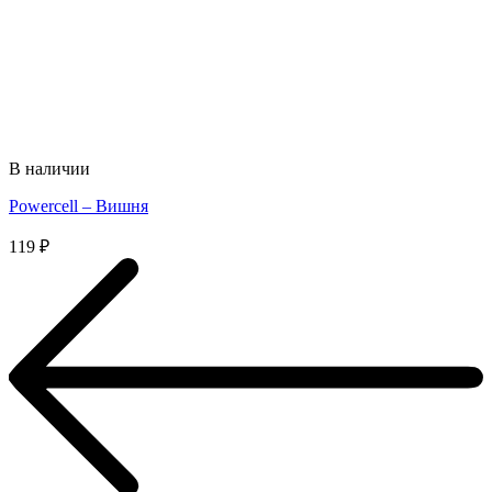
В наличии
Powercell – Вишня
119
₽