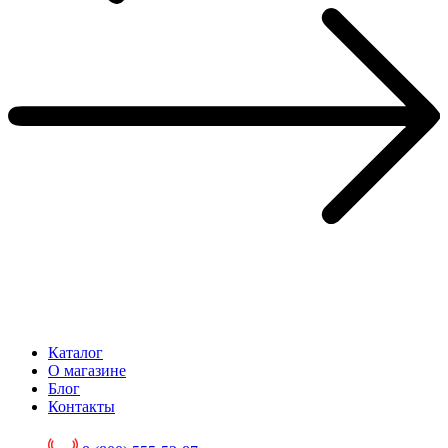
Каталог
О магазине
Блог
Контакты