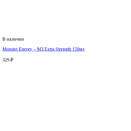
В наличии
Monster Energy – M3 Extra Strength 150мл
329
₽