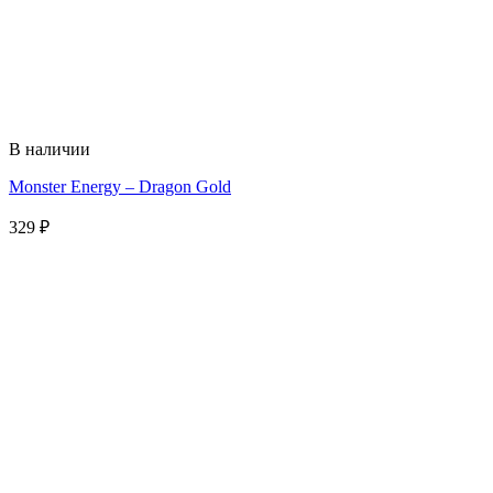
В наличии
Monster Energy – Dragon Gold
329
₽