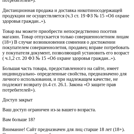
потребителей»).
Дистанционная продажа и доставка никотиносодержащей
продукции не осуществляется (ч.3 ст. 19 ФЗ № 15 «Об охране
здоровья граждан..»).
Товар вы можете приобрести непосредственно посетив
магазин. Товар отпускается только совершеннолетним лицам
(18+) В случае возникновения сомнения о достижении
покупателем совершеннолетия, продавец вправе потребовать
у покупателя документ, позволяющий установить его возраст
( ч.1,2 ст. 20 ФЗ № 15 «Об охране здоровья граждан..»).
Большая часть товара, предоставленного на сайте, имеет
индивидуально- определенные свойства, предназначено для
личного использования, и при надлежащем качестве, не
подлежит возврату (п.4 ст. 26.1. Закона «О защите прав
потребителей»).
Доступ закрыт
Ваш доступ ограничен из-за вашего возраста.
Вам больше 18?
Внимание! Сайт предназначен для лиц старше 18 лет (18+).