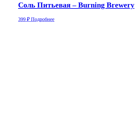
Соль Питьевая – Burning Brewery
399
₽
Подробнее