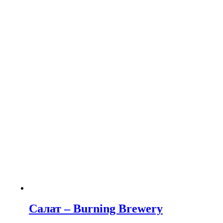
Салат – Burning Brewery