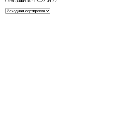
Отображение 13–22 из 22