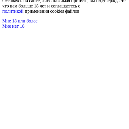
Оставаясь на сайте, либо нажимая принять, вы подтверждаете
что вам больше 18 лет и соглашаетесь с
политикой
применения cookies файлов.
Мне 18 или более
Мне нет 18