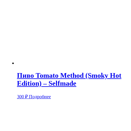
Пиво Tomato Method (Smoky Hot
Edition) – Selfmade
300
₽
Подробнее