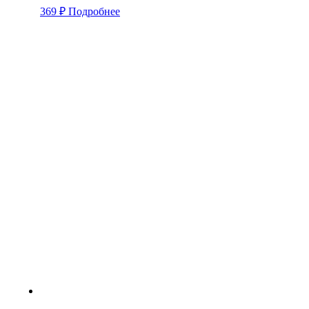
369
₽
Подробнее