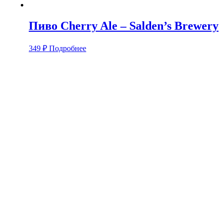
Пиво Cherry Ale – Salden’s Brewery
349
₽
Подробнее