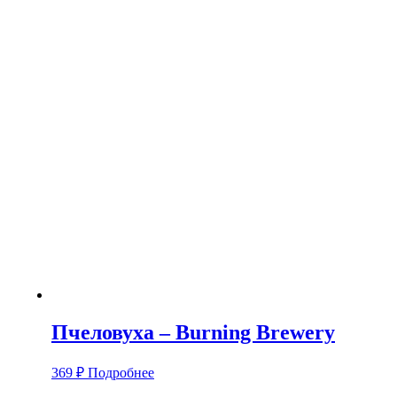
Пчеловуха – Burning Brewery
369
₽
Подробнее