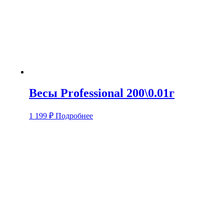
Весы Professional 200\0.01г
1 199
₽
Подробнее