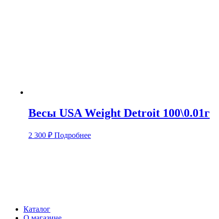
Весы USA Weight Detroit 100\0.01г
2 300
₽
Подробнее
Каталог
О магазине