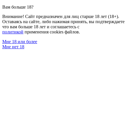
Вам больше 18?
Внимание! Сайт предназначен для лиц старше 18 лет (18+).
Оставаясь на сайте, либо нажимая принять, вы подтверждаете
что вам больше 18 лет и соглашаетесь с
политикой
применения cookies файлов.
Мне 18 или более
Мне нет 18