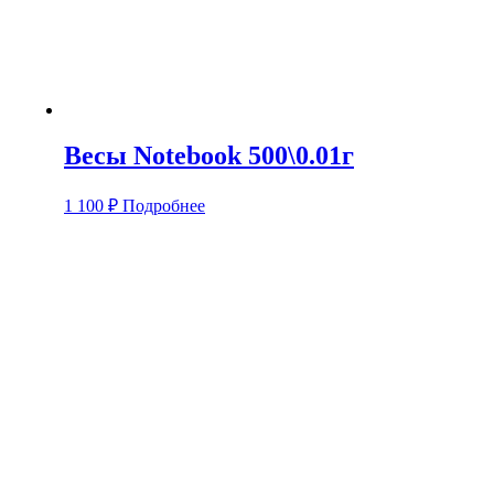
Весы Notebook 500\0.01г
1 100
₽
Подробнее