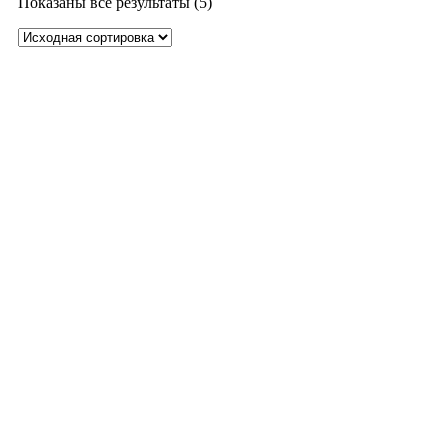
Показаны все результаты (5)