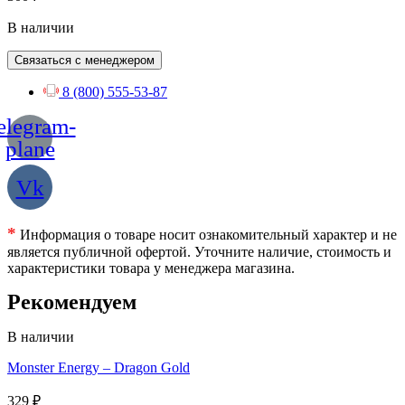
В наличии
Связаться с менеджером
8 (800) 555-53-87
elegram-
plane
Vk
*
Информация о товаре носит ознакомительный характер и не
является публичной офертой. Уточните наличие, стоимость и
характеристики товара у менеджера магазина.
Рекомендуем
В наличии
Monster Energy – Dragon Gold
329
₽