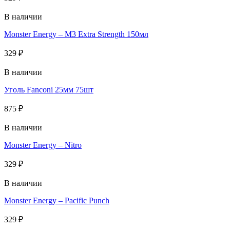
В наличии
Monster Energy – M3 Extra Strength 150мл
329
₽
В наличии
Уголь Fanconi 25мм 75шт
875
₽
В наличии
Monster Energy – Nitro
329
₽
В наличии
Monster Energy – Pacific Punch
329
₽