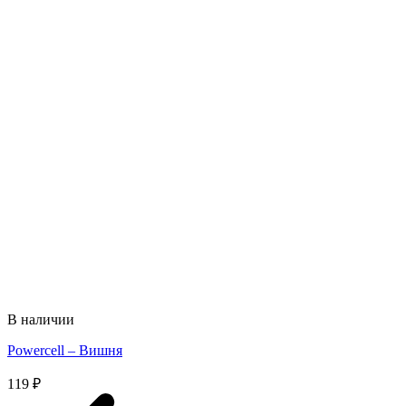
В наличии
Powercell – Вишня
119
₽