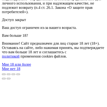
личного использования, и при надлежащем качестве, не
подлежит возврату (п.4 ст. 26.1. Закона «О защите прав
потребителей»).
Доступ закрыт
Ваш доступ ограничен из-за вашего возраста.
Вам больше 18?
Внимание! Сайт предназначен для лиц старше 18 лет (18+).
Оставаясь на сайте, либо нажимая принять, вы подтверждаете
что вам больше 18 лет и соглашаетесь с
политикой
применения cookies файлов.
Мне 18 или более
Мне нет 18