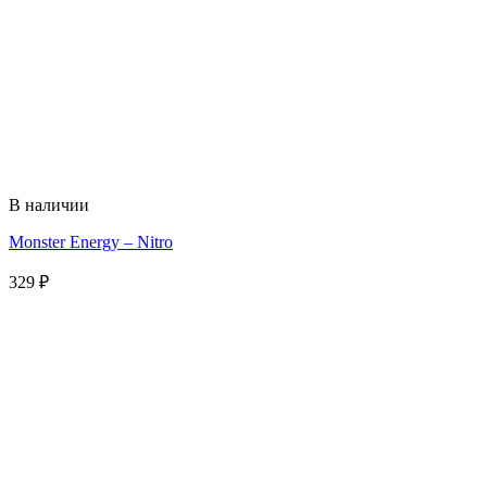
В наличии
Monster Energy – Nitro
329
₽