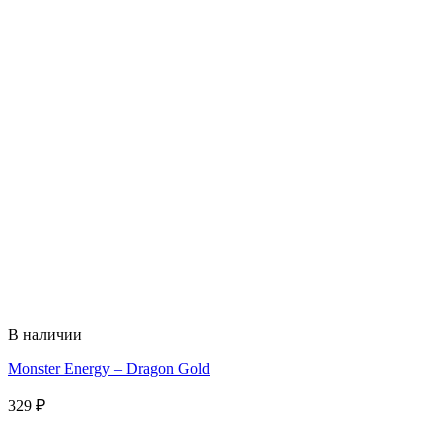
В наличии
Monster Energy – Dragon Gold
329
₽