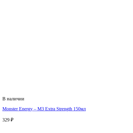
В наличии
Monster Energy – M3 Extra Strength 150мл
329
₽