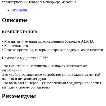
характеристики товара у менеджера магазина.
Описание
Описание
КОМПЛЕКТАЦИЯ:
▪ Магнитный мундштук, оснащенный брелоком ALPHA
▪ Кастомная лента
▪ Бокс из оргстекла, который сохраняет содержимое в целости
Немного о мундштуке PIPE:
Это гигиенично. Магнитный колпачок защищает от
загрязнений
Это удобно. Компактное устройство сопровождается лентой
на шею и не занимает руки
Это вызывает интерес. Технологичный мундштук привлечет
взгляды к своему обладателю.
Рекомендуем