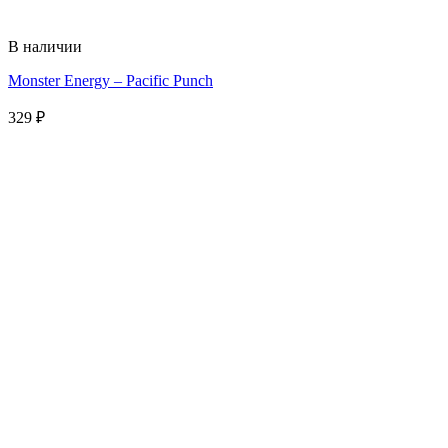
В наличии
Monster Energy – Pacific Punch
329
₽