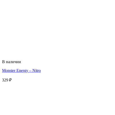
В наличии
Monster Energy – Nitro
329
₽