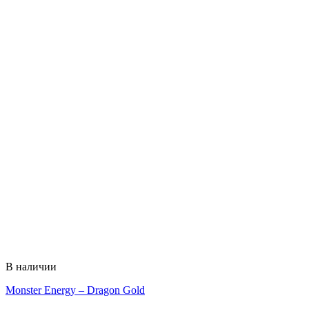
В наличии
Monster Energy – Dragon Gold