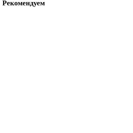
Рекомендуем