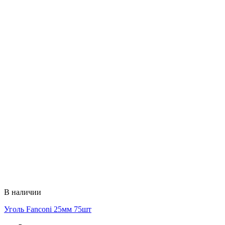
В наличии
Уголь Fanconi 25мм 75шт