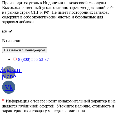
Производится уголь в Индонезии из кокосовой скорлупы.
Высококачественный уголь отлично зарекомендовавший себя
на рынке стран СНГ и РФ. Не имеет посторонних запахов,
содержит в себе экологически чистые и безопасные для
здоровья добавки.
630
₽
В наличии
Связаться с менеджером
8 (800) 555-53-87
elegram-
plane
Vk
*
Информация о товаре носит ознакомительный характер и не
является публичной офертой. Уточните наличие, стоимость и
характеристики товара у менеджера магазина.