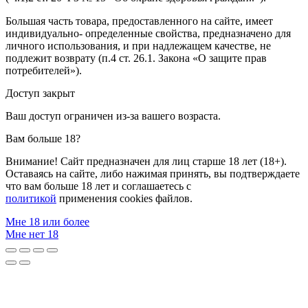
Большая часть товара, предоставленного на сайте, имеет
индивидуально- определенные свойства, предназначено для
личного использования, и при надлежащем качестве, не
подлежит возврату (п.4 ст. 26.1. Закона «О защите прав
потребителей»).
Доступ закрыт
Ваш доступ ограничен из-за вашего возраста.
Вам больше 18?
Внимание! Сайт предназначен для лиц старше 18 лет (18+).
Оставаясь на сайте, либо нажимая принять, вы подтверждаете
что вам больше 18 лет и соглашаетесь с
политикой
применения cookies файлов.
Мне 18 или более
Мне нет 18