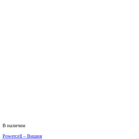
В наличии
Powercell – Вишня