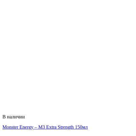
В наличии
Monster Energy – M3 Extra Strength 150мл