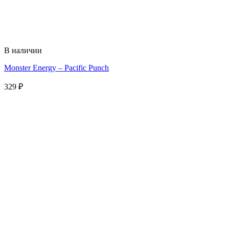
В наличии
Monster Energy – Pacific Punch
329
₽