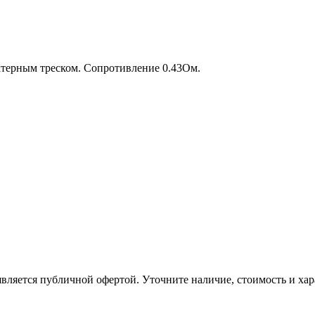
актерным треском. Сопротивление 0.43Ом.
вляется публичной офертой. Уточните наличие, стоимость и хар