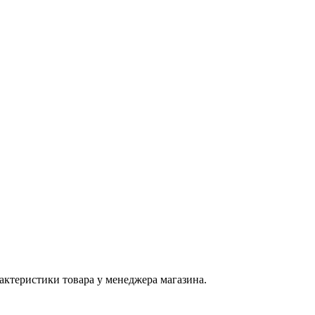
актеристики товара у менеджера магазина.