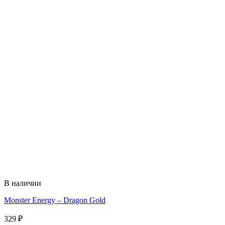
В наличии
Monster Energy – Dragon Gold
329
₽