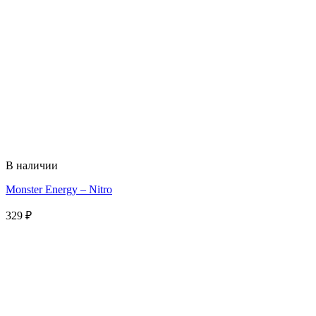
В наличии
Monster Energy – Nitro
329
₽