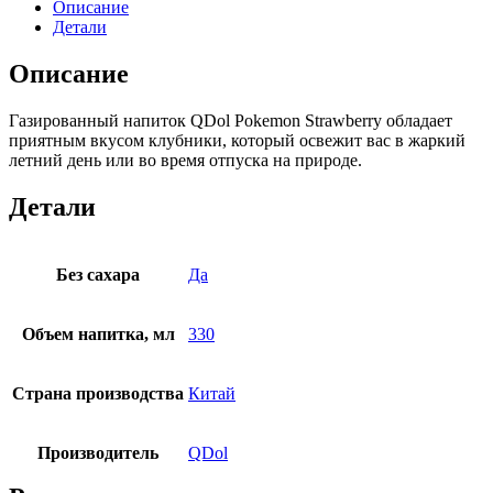
Описание
Детали
Описание
Газированный напиток QDol Pokemon Strawberry обладает
приятным вкусом клубники, который освежит вас в жаркий
летний день или во время отпуска на природе.
Детали
Без сахара
Да
Объем напитка, мл
330
Страна производства
Китай
Производитель
QDol