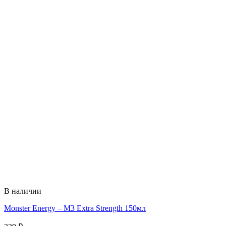
В наличии
Monster Energy – M3 Extra Strength 150мл