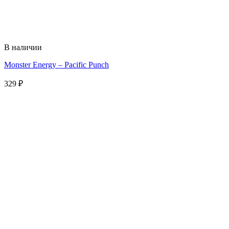
В наличии
Monster Energy – Pacific Punch
329
₽