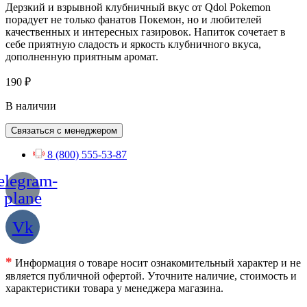
Дерзкий и взрывной клубничный вкус от Qdol Pokemon
порадует не только фанатов Покемон, но и любителей
качественных и интересных газировок. Напиток сочетает в
себе приятную сладость и яркость клубничного вкуса,
дополненную приятным аромат.
190
₽
В наличии
Связаться с менеджером
8 (800) 555-53-87
elegram-
plane
Vk
*
Информация о товаре носит ознакомительный характер и не
является публичной офертой. Уточните наличие, стоимость и
характеристики товара у менеджера магазина.