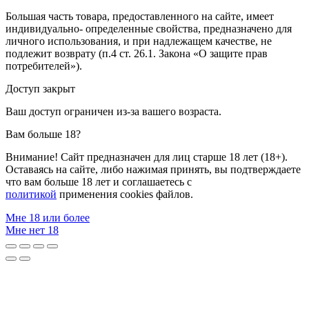
Большая часть товара, предоставленного на сайте, имеет
индивидуально- определенные свойства, предназначено для
личного использования, и при надлежащем качестве, не
подлежит возврату (п.4 ст. 26.1. Закона «О защите прав
потребителей»).
Доступ закрыт
Ваш доступ ограничен из-за вашего возраста.
Вам больше 18?
Внимание! Сайт предназначен для лиц старше 18 лет (18+).
Оставаясь на сайте, либо нажимая принять, вы подтверждаете
что вам больше 18 лет и соглашаетесь с
политикой
применения cookies файлов.
Мне 18 или более
Мне нет 18