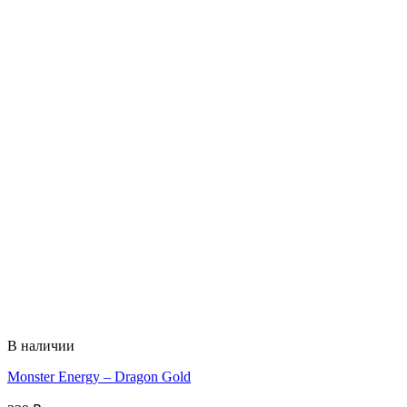
В наличии
Monster Energy – Dragon Gold