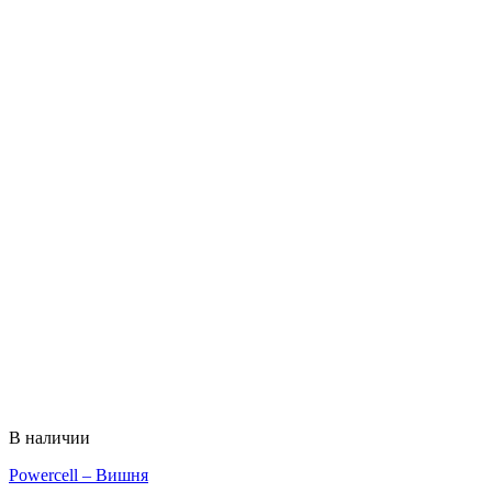
В наличии
Powercell – Вишня