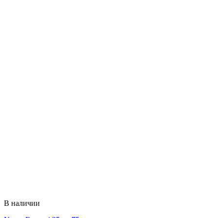
В наличии