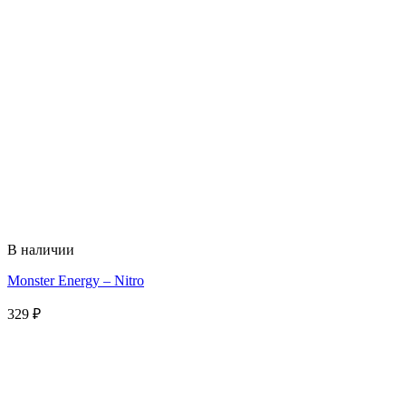
В наличии
Monster Energy – Nitro
329
₽