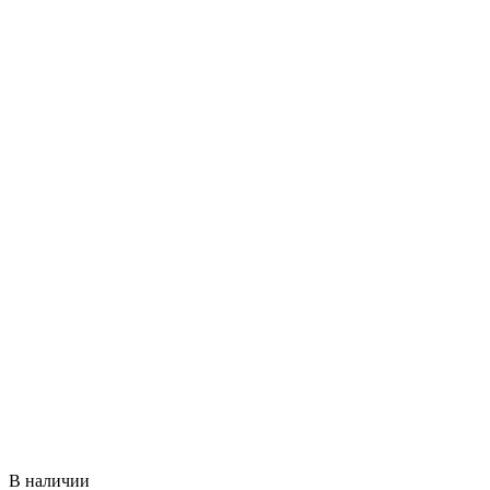
В наличии