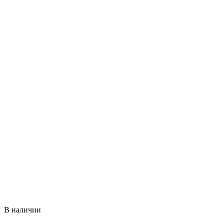
В наличии