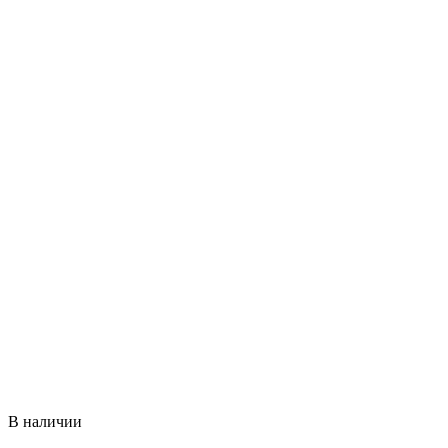
В наличии