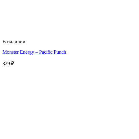
В наличии
Monster Energy – Pacific Punch
329
₽