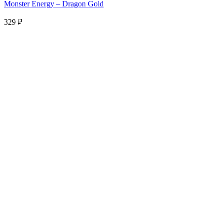
Monster Energy – Dragon Gold
329
₽