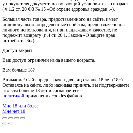
у покупателя документ, позволяющий установить его возраст
( ч.1,2 ст. 20 ФЗ № 15 «Об охране здоровья граждан..»).
Большая часть товара, предоставленного на сайте, имеет
индивидуально- определенные свойства, предназначено для
личного использования, и при надлежащем качестве, не
подлежит возврату (п.4 ст. 26.1. Закона «О защите прав
потребителей»).
Доступ закрыт
Ваш доступ ограничен из-за вашего возраста.
Вам больше 18?
Внимание! Сайт предназначен для лиц старше 18 лет (18+).
Оставаясь на сайте, либо нажимая принять, вы подтверждаете
что вам больше 18 лет и соглашаетесь с
политикой
применения cookies файлов.
Мне 18 или более
Мне нет 18