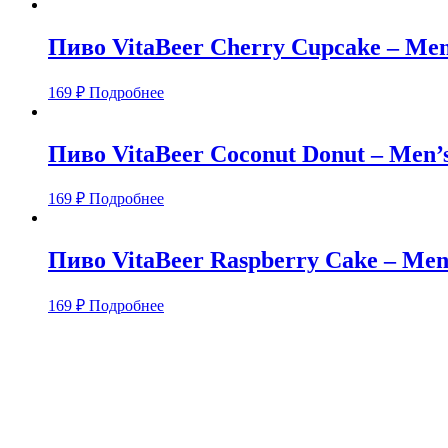
Пиво VitaBeer Cherry Cupcake – Me
169
₽
Подробнее
Пиво VitaBeer Coconut Donut – Men
169
₽
Подробнее
Пиво VitaBeer Raspberry Cake – Me
169
₽
Подробнее