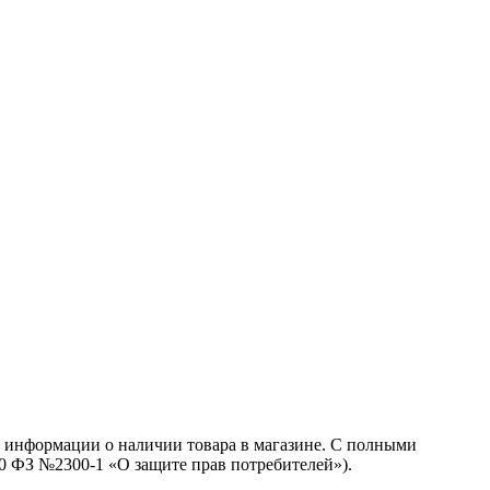
й информации о наличии товара в магазине. С полными
.10 ФЗ №2300-1 «О защите прав потребителей»).