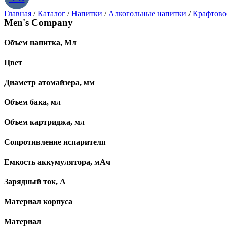
Главная
/
Каталог
/
Напитки
/
Алкогольные напитки
/
Крафтово
Men's Company
Объем напитка, Мл
Цвет
Диаметр атомайзера, мм
Объем бака, мл
Объем картриджа, мл
Сопротивление испарителя
Емкость аккумулятора, мАч
Зарядный ток, А
Материал корпуса
Материал