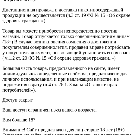
Дистанционная продажа и доставка никотиносодержащей
продукции не осуществляется (ч.3 ст. 19 ФЗ № 15 «Об охране
здоровья граждан..»).
Товар вы можете приобрести непосредственно посетив
магазин. Товар отпускается только совершеннолетним лицам
(18+) В случае возникновения сомнения о достижении
покупателем совершеннолетия, продавец вправе потребовать
у покупателя документ, позволяющий установить его возраст
( ч.1,2 ст. 20 ФЗ № 15 «Об охране здоровья граждан..»).
Большая часть товара, предоставленного на сайте, имеет
индивидуально- определенные свойства, предназначено для
личного использования, и при надлежащем качестве, не
подлежит возврату (п.4 ст. 26.1. Закона «О защите прав
потребителей»).
Доступ закрыт
Ваш доступ ограничен из-за вашего возраста.
Вам больше 18?
Внимание! Сайт предназначен для лиц старше 18 лет (18+).