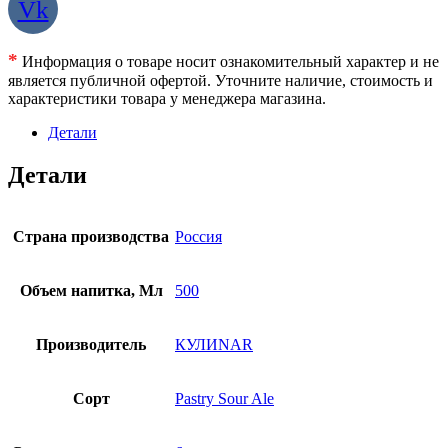
Vk
*
Информация о товаре носит ознакомительный характер и не
является публичной офертой. Уточните наличие, стоимость и
характеристики товара у менеджера магазина.
Детали
Детали
Страна производства
Россия
Объем напитка, Мл
500
Производитель
КУЛИNAR
Сорт
Pastry Sour Ale