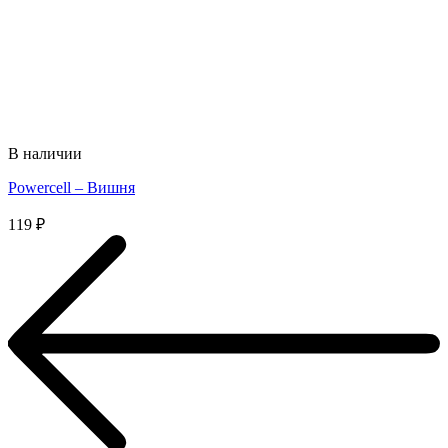
В наличии
Powercell – Вишня
119
₽