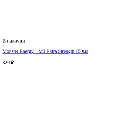
В наличии
Monster Energy – M3 Extra Strength 150мл
329
₽