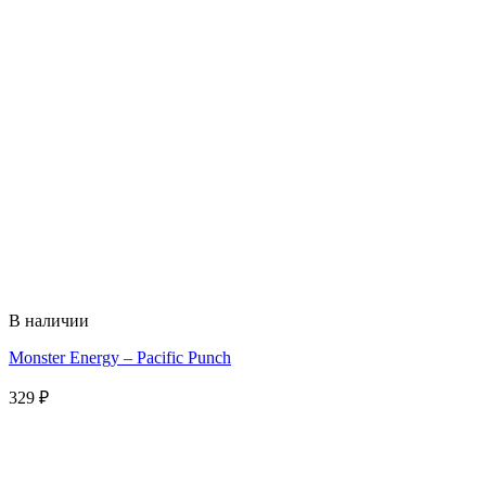
В наличии
Monster Energy – Pacific Punch
329
₽