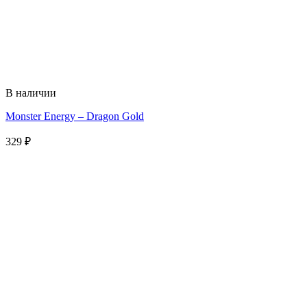
В наличии
Monster Energy – Dragon Gold
329
₽