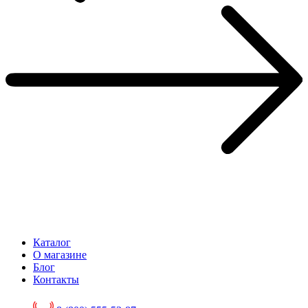
Каталог
О магазине
Блог
Контакты