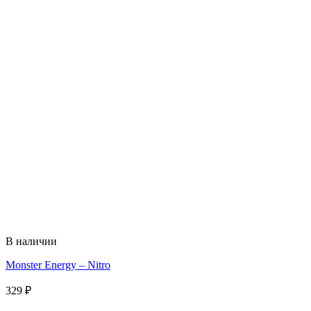
В наличии
Monster Energy – Nitro
329
₽