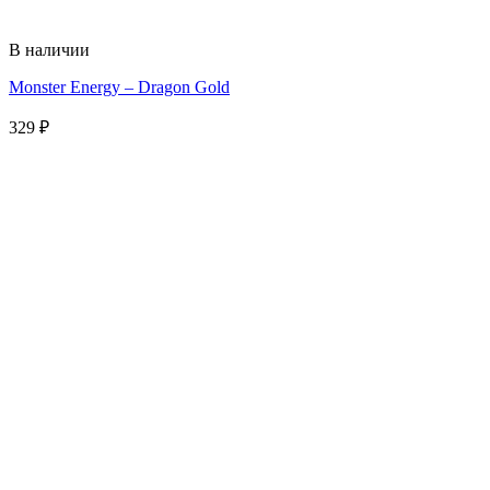
В наличии
Monster Energy – Dragon Gold
329
₽