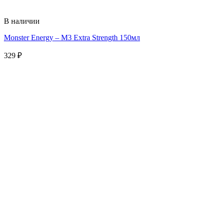
В наличии
Monster Energy – M3 Extra Strength 150мл
329
₽