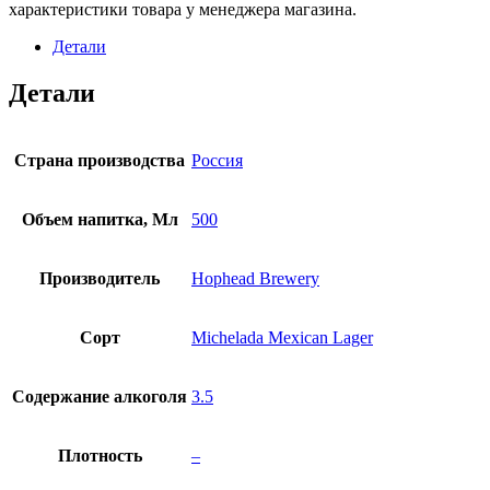
характеристики товара у менеджера магазина.
Детали
Детали
Страна производства
Россия
Объем напитка, Мл
500
Производитель
Hophead Brewery
Сорт
Michelada Mexican Lager
Содержание алкоголя
3.5
Плотность
–