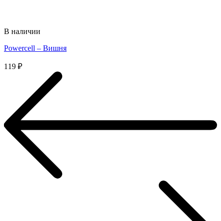
В наличии
Powercell – Вишня
119
₽