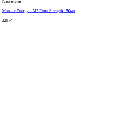
В наличии
Monster Energy – M3 Extra Strength 150мл
329
₽