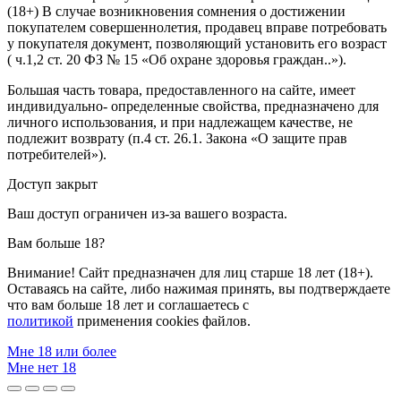
(18+) В случае возникновения сомнения о достижении
покупателем совершеннолетия, продавец вправе потребовать
у покупателя документ, позволяющий установить его возраст
( ч.1,2 ст. 20 ФЗ № 15 «Об охране здоровья граждан..»).
Большая часть товара, предоставленного на сайте, имеет
индивидуально- определенные свойства, предназначено для
личного использования, и при надлежащем качестве, не
подлежит возврату (п.4 ст. 26.1. Закона «О защите прав
потребителей»).
Доступ закрыт
Ваш доступ ограничен из-за вашего возраста.
Вам больше 18?
Внимание! Сайт предназначен для лиц старше 18 лет (18+).
Оставаясь на сайте, либо нажимая принять, вы подтверждаете
что вам больше 18 лет и соглашаетесь с
политикой
применения cookies файлов.
Мне 18 или более
Мне нет 18