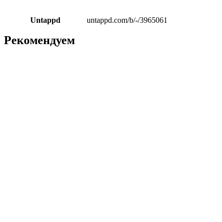
Untappd
untappd.com/b/-/3965061
Рекомендуем