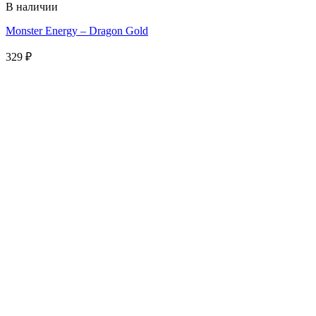
В наличии
Monster Energy – Dragon Gold
329
₽