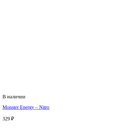
В наличии
Monster Energy – Nitro
329
₽