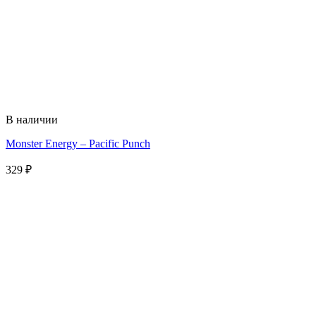
В наличии
Monster Energy – Pacific Punch
329
₽