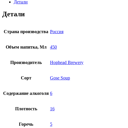
Детали
Детали
Страна производства
Россия
Объем напитка, Мл
450
Производитель
Hophead Brewery
Сорт
Gose Soup
Содержание алкоголя
6
Плотность
16
Горечь
5