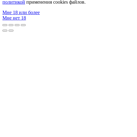
политикой
применения cookies файлов.
Мне 18 или более
Мне нет 18