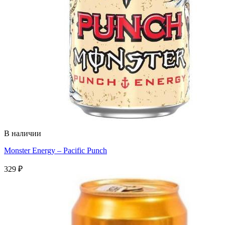
В наличии
Monster Energy – Pacific Punch
329
₽