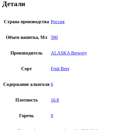
Детали
Страна производства
Россия
Объем напитка, Мл
500
Производитель
ALASKA Brewery
Сорт
Fruit Beer
Содержание алкоголя
6
Плотность
16.8
Горечь
0