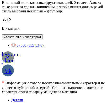
Вишневый эль – классика фруктовых элей. Это лето Аляска
тоже решила сделать вишневым, а чтобы вишня лилась рекой
стиль выбрали некислый – фрут бир.
369
₽
В наличии
Связаться с менеджером
8 (800) 555-53-87
elegram-
plane
Vk
*
Информация о товаре носит ознакомительный характер и не
является публичной офертой. Уточните наличие, стоимость и
характеристики товара у менеджера магазина.
Детали