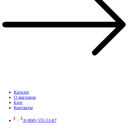
Каталог
О магазине
Блог
Контакты
8 (800) 555-53-87