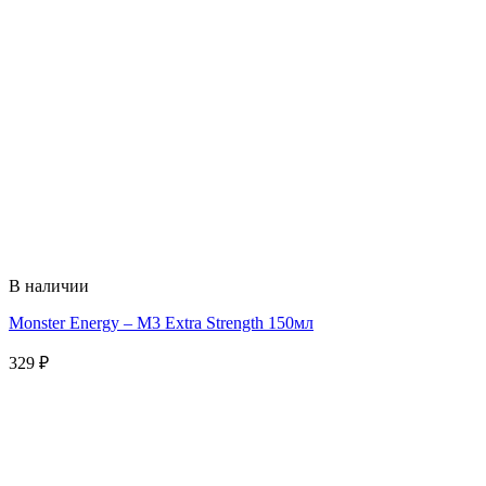
В наличии
Monster Energy – M3 Extra Strength 150мл
329
₽