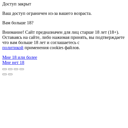
Доступ закрыт
Ваш доступ ограничен из-за вашего возраста.
Вам больше 18?
Внимание! Сайт предназначен для лиц старше 18 лет (18+).
Оставаясь на сайте, либо нажимая принять, вы подтверждаете
что вам больше 18 лет и соглашаетесь с
политикой
применения cookies файлов.
Мне 18 или более
Мне нет 18