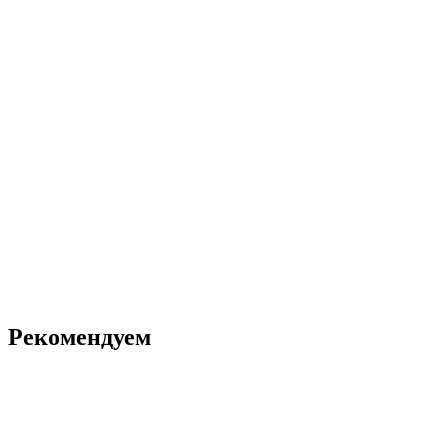
Рекомендуем