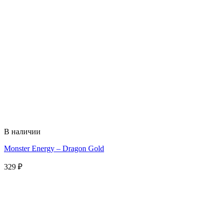
В наличии
Monster Energy – Dragon Gold
329
₽