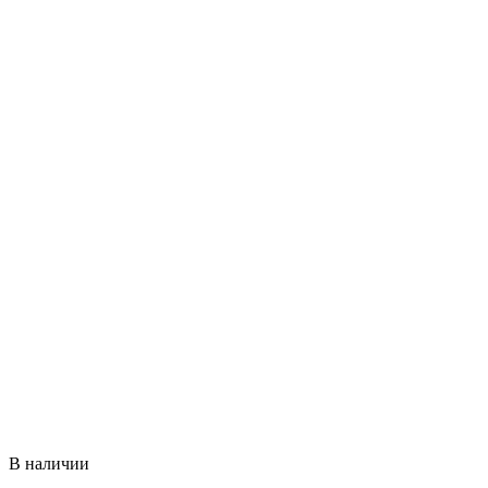
В наличии