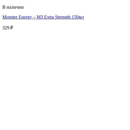
В наличии
Monster Energy – M3 Extra Strength 150мл
329
₽