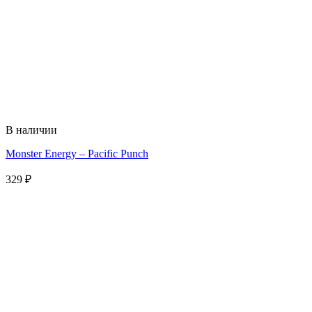
В наличии
Monster Energy – Pacific Punch
329
₽