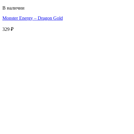
В наличии
Monster Energy – Dragon Gold
329
₽