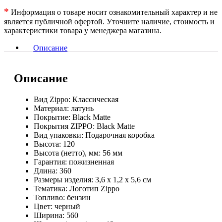
*
Информация о товаре носит ознакомительный характер и не
является публичной офертой. Уточните наличие, стоимость и
характеристики товара у менеджера магазина.
Описание
Описание
Вид Zippo: Классическая
Материал: латунь
Покрытие: Black Matte
Покрытия ZIPPO: Black Matte
Вид упаковки: Подарочная коробка
Высота: 120
Высота (нетто), мм: 56 мм
Гарантия: пожизненная
Длина: 360
Размеры изделия: 3,6 х 1,2 x 5,6 cм
Тематика: Логотип Zippo
Топливо: бензин
Цвет: черный
Ширина: 560