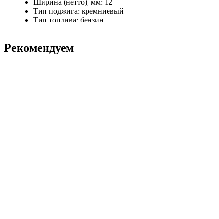
Ширина (нетто), мм: 12
Тип поджига: кремниевый
Тип топлива: бензин
Рекомендуем