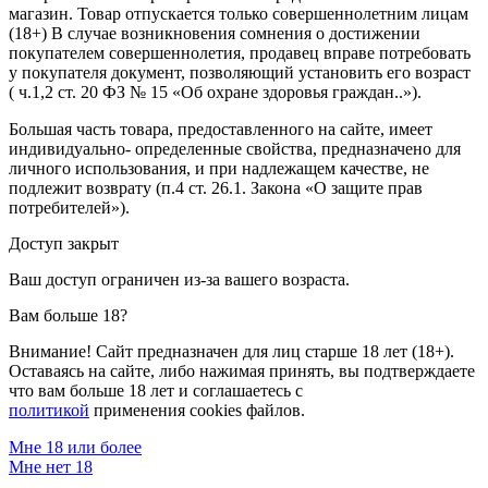
магазин. Товар отпускается только совершеннолетним лицам
(18+) В случае возникновения сомнения о достижении
покупателем совершеннолетия, продавец вправе потребовать
у покупателя документ, позволяющий установить его возраст
( ч.1,2 ст. 20 ФЗ № 15 «Об охране здоровья граждан..»).
Большая часть товара, предоставленного на сайте, имеет
индивидуально- определенные свойства, предназначено для
личного использования, и при надлежащем качестве, не
подлежит возврату (п.4 ст. 26.1. Закона «О защите прав
потребителей»).
Доступ закрыт
Ваш доступ ограничен из-за вашего возраста.
Вам больше 18?
Внимание! Сайт предназначен для лиц старше 18 лет (18+).
Оставаясь на сайте, либо нажимая принять, вы подтверждаете
что вам больше 18 лет и соглашаетесь с
политикой
применения cookies файлов.
Мне 18 или более
Мне нет 18