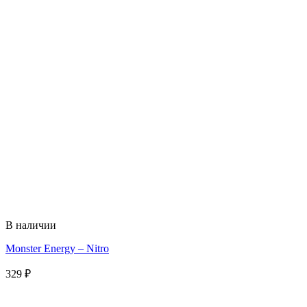
В наличии
Monster Energy – Nitro
329
₽