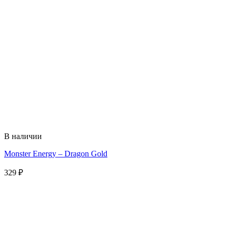
В наличии
Monster Energy – Dragon Gold
329
₽