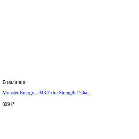
В наличии
Monster Energy – M3 Extra Strength 150мл
329
₽