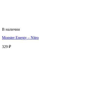
В наличии
Monster Energy – Nitro
329
₽