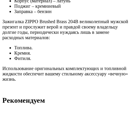
Корпус (материал) – латунь
Поджиг – кремниевый
Заправка – бензин
Зажигалка ZIPPO Brushed Brass 204B великолепный мужской
презент и прослужит верой и правдой своему владельцу
долгие годы, периодически нуждаясь лишь в замене
расходных материалов:
Топлива.
Кремня.
Фитиля.
Использование оригинальных комплектующих и топливной
жидкости обеспечит вашему стильному аксессуару «вечную»
жизнь.
Рекомендуем