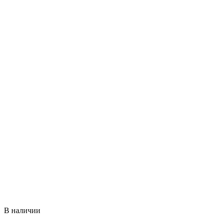
В наличии