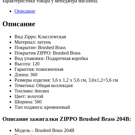
характеристики товара у менеджера магазина.
Описание
Описание
Вид Zippo: Классическая
Материал: латунь
Покрытие: Brushed Brass
Покрытия ZIPPO: Brushed Brass
Вид упаковки: Подарочная коробка
Высота: 120
Гарантия: пожизненная
Длина: 360
Размеры изделия: 3,6 х 1,2 x 5,6 cм, 3,6х1,2×5,6 cм
Тематика: Общая коллекция
Топливо: бензин
Цвет: золотой
Ширина: 560
Тип поджига: кремниевый
Описание зажигалки ZIPPO Brushed Brass 204B:
Модель – Brushed Brass 204B