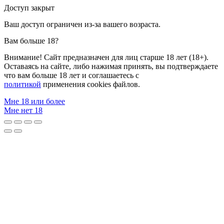
Доступ закрыт
Ваш доступ ограничен из-за вашего возраста.
Вам больше 18?
Внимание! Сайт предназначен для лиц старше 18 лет (18+).
Оставаясь на сайте, либо нажимая принять, вы подтверждаете
что вам больше 18 лет и соглашаетесь с
политикой
применения cookies файлов.
Мне 18 или более
Мне нет 18