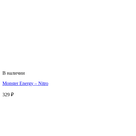
В наличии
Monster Energy – Nitro
329
₽