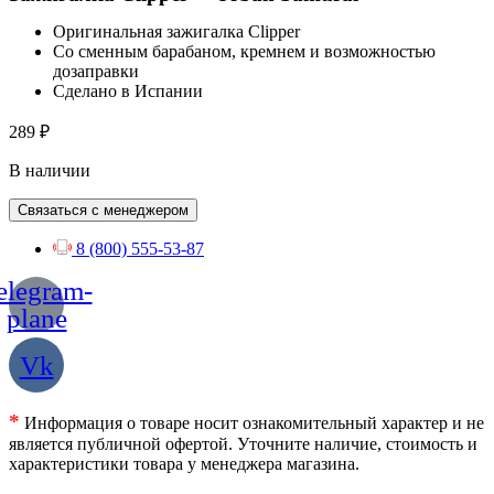
Оригинальная зажигалка Clipper
Со сменным барабаном, кремнем и возможностью
дозаправки
Сделано в Испании
289
₽
В наличии
Связаться с менеджером
8 (800) 555-53-87
elegram-
plane
Vk
*
Информация о товаре носит ознакомительный характер и не
является публичной офертой. Уточните наличие, стоимость и
характеристики товара у менеджера магазина.