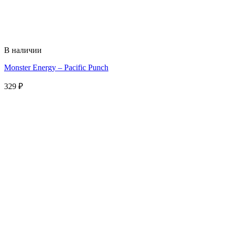
В наличии
Monster Energy – Pacific Punch
329
₽