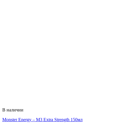
В наличии
Monster Energy – M3 Extra Strength 150мл