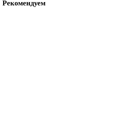
Рекомендуем