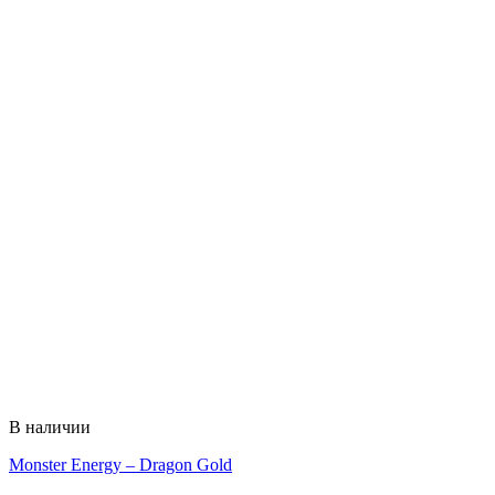
В наличии
Monster Energy – Dragon Gold