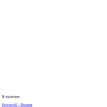
В наличии
Powercell – Вишня