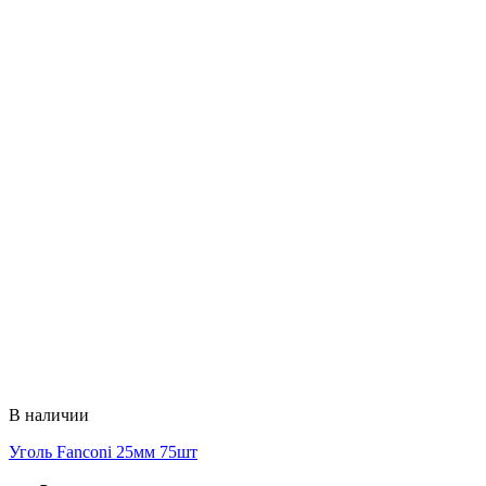
В наличии
Уголь Fanconi 25мм 75шт