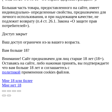
Большая часть товара, предоставленного на сайте, имеет
индивидуально- определенные свойства, предназначено для
личного использования, и при надлежащем качестве, не
подлежит возврату (п.4 ст. 26.1. Закона «О защите прав
потребителей»).
Доступ закрыт
Ваш доступ ограничен из-за вашего возраста.
Вам больше 18?
Внимание! Сайт предназначен для лиц старше 18 лет (18+).
Оставаясь на сайте, либо нажимая принять, вы подтверждаете
что вам больше 18 лет и соглашаетесь с
политикой
применения cookies файлов.
Мне 18 или более
Мне нет 18