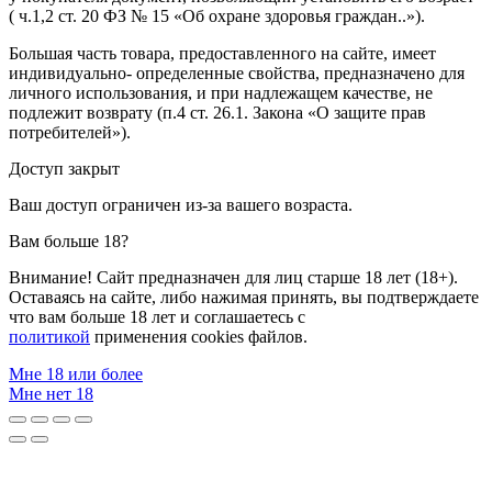
( ч.1,2 ст. 20 ФЗ № 15 «Об охране здоровья граждан..»).
Большая часть товара, предоставленного на сайте, имеет
индивидуально- определенные свойства, предназначено для
личного использования, и при надлежащем качестве, не
подлежит возврату (п.4 ст. 26.1. Закона «О защите прав
потребителей»).
Доступ закрыт
Ваш доступ ограничен из-за вашего возраста.
Вам больше 18?
Внимание! Сайт предназначен для лиц старше 18 лет (18+).
Оставаясь на сайте, либо нажимая принять, вы подтверждаете
что вам больше 18 лет и соглашаетесь с
политикой
применения cookies файлов.
Мне 18 или более
Мне нет 18