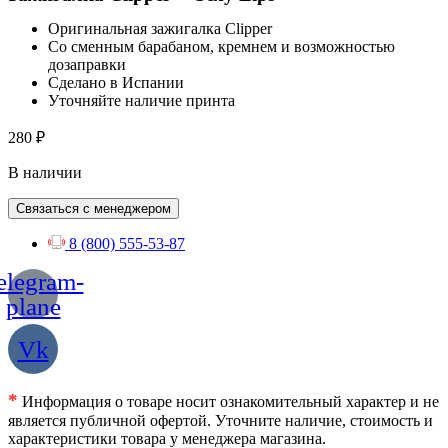
Оригинальная зажигалка Clipper
Со сменным барабаном, кремнем и возможностью
дозаправки
Сделано в Испании
Уточняйте наличие принта
280
₽
В наличии
Связаться с менеджером
8 (800) 555-53-87
elegram-
plane
Vk
*
Информация о товаре носит ознакомительный характер и не
является публичной офертой. Уточните наличие, стоимость и
характеристики товара у менеджера магазина.