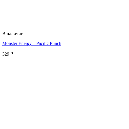
В наличии
Monster Energy – Pacific Punch
329
₽