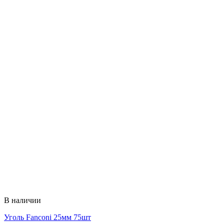
В наличии
Уголь Fanconi 25мм 75шт