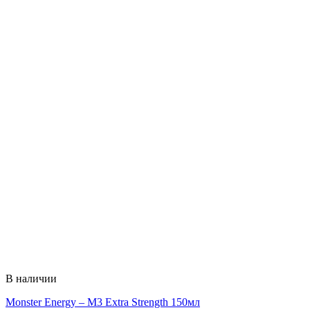
В наличии
Monster Energy – M3 Extra Strength 150мл