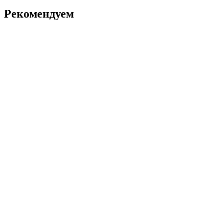
Рекомендуем