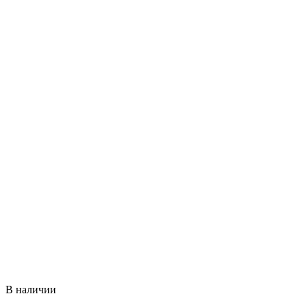
В наличии