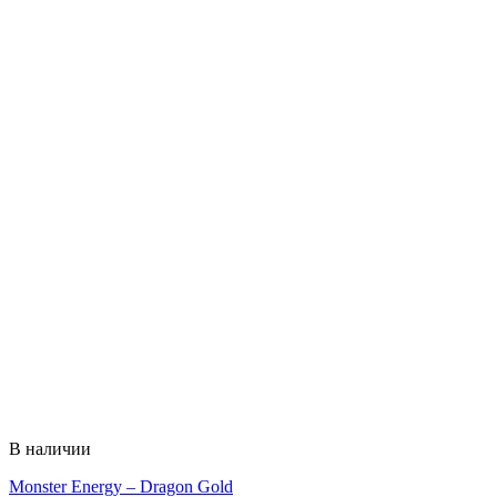
В наличии
Monster Energy – Dragon Gold