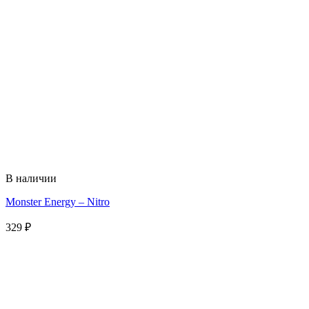
В наличии
Monster Energy – Nitro
329
₽