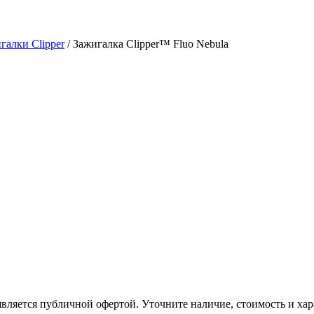
галки Clipper
/ Зажигалка Clipper™ Fluo Nebula
вляется публичной офертой. Уточните наличие, стоимость и хар