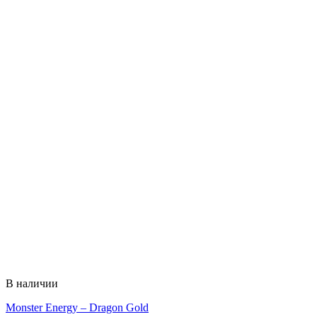
В наличии
Monster Energy – Dragon Gold