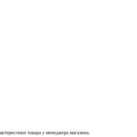
актеристики товара у менеджера магазина.