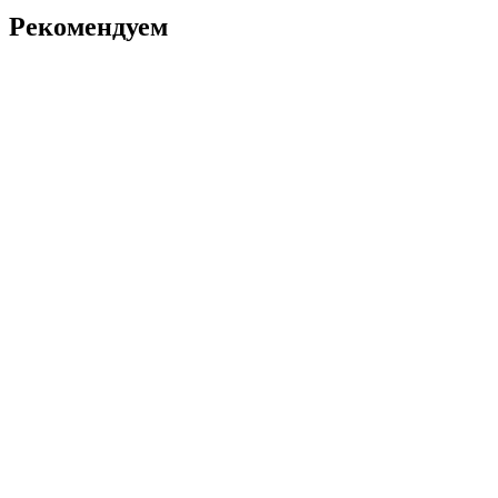
Рекомендуем