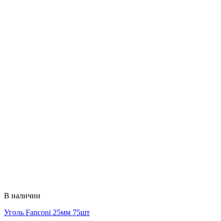
В наличии
Уголь Fanconi 25мм 75шт