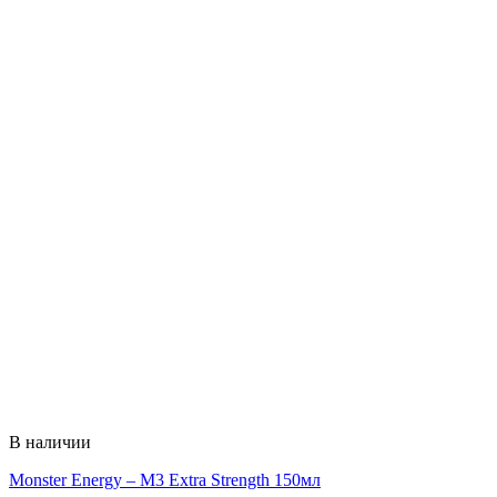
В наличии
Monster Energy – M3 Extra Strength 150мл