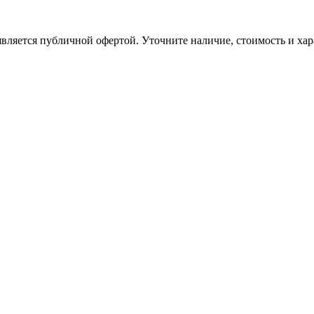
вляется публичной офертой. Уточните наличие, стоимость и хар