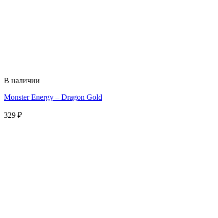
В наличии
Monster Energy – Dragon Gold
329
₽