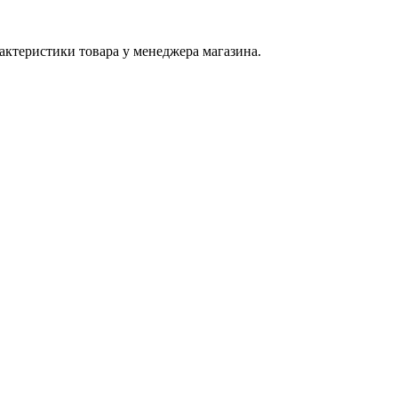
актеристики товара у менеджера магазина.