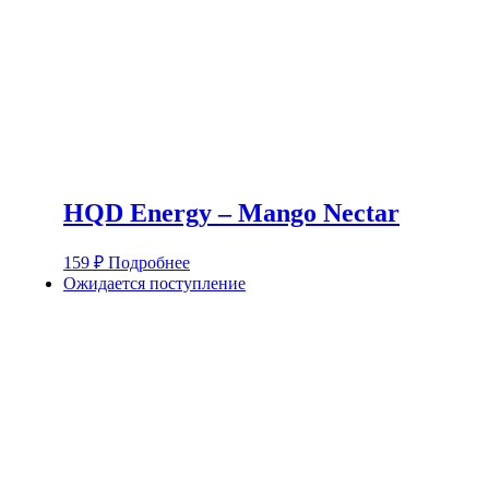
HQD Energy – Mango Nectar
159
₽
Подробнее
Ожидается поступление