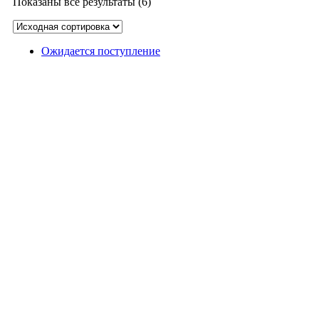
Показаны все результаты (6)
Ожидается поступление