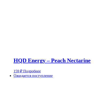
HQD Energy – Peach Nectarine
159
₽
Подробнее
Ожидается поступление