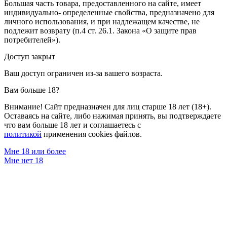
Большая часть товара, предоставленного на сайте, имеет
индивидуально- определенные свойства, предназначено для
личного использования, и при надлежащем качестве, не
подлежит возврату (п.4 ст. 26.1. Закона «О защите прав
потребителей»).
Доступ закрыт
Ваш доступ ограничен из-за вашего возраста.
Вам больше 18?
Внимание! Сайт предназначен для лиц старше 18 лет (18+).
Оставаясь на сайте, либо нажимая принять, вы подтверждаете
что вам больше 18 лет и соглашаетесь с
политикой
применения cookies файлов.
Мне 18 или более
Мне нет 18