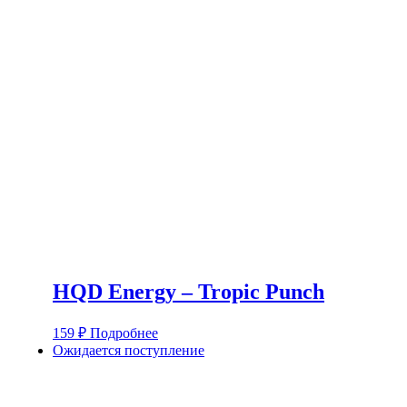
HQD Energy – Tropic Punch
159
₽
Подробнее
Ожидается поступление