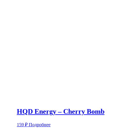
HQD Energy – Сherry Bomb
159
₽
Подробнее