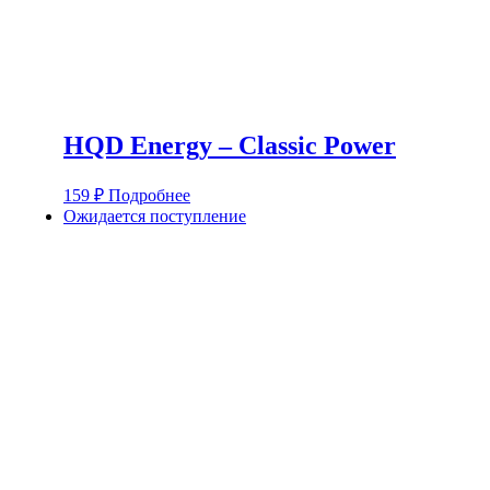
HQD Energy – Classic Power
159
₽
Подробнее
Ожидается поступление